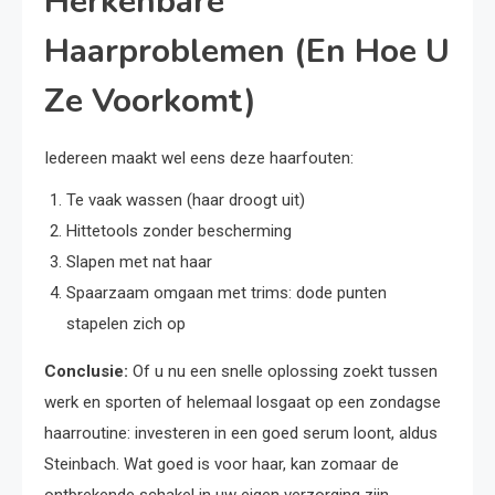
Herkenbare
Haarproblemen (En Hoe U
Ze Voorkomt)
Iedereen maakt wel eens deze haarfouten:
Te vaak wassen (haar droogt uit)
Hittetools zonder bescherming
Slapen met nat haar
Spaarzaam omgaan met trims: dode punten
stapelen zich op
Conclusie:
Of u nu een snelle oplossing zoekt tussen
werk en sporten of helemaal losgaat op een zondagse
haarroutine: investeren in een goed serum loont, aldus
Steinbach. Wat goed is voor haar, kan zomaar de