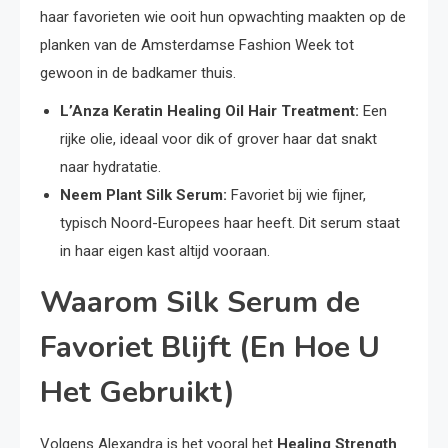
haar favorieten wie ooit hun opwachting maakten op de
planken van de Amsterdamse Fashion Week tot
gewoon in de badkamer thuis.
L’Anza Keratin Healing Oil Hair Treatment:
Een
rijke olie, ideaal voor dik of grover haar dat snakt
naar hydratatie.
Neem Plant Silk Serum:
Favoriet bij wie fijner,
typisch Noord-Europees haar heeft. Dit serum staat
in haar eigen kast altijd vooraan.
Waarom Silk Serum de
Favoriet Blijft (En Hoe U
Het Gebruikt)
Volgens Alexandra is het vooral het
Healing Strength