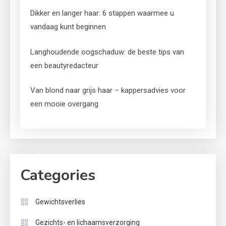
Dikker en langer haar: 6 stappen waarmee u
vandaag kunt beginnen
Langhoudende oogschaduw: de beste tips van
een beautyredacteur
Van blond naar grijs haar – kappersadvies voor
een mooie overgang
Categories
Gewichtsverlies
Gezichts- en lichaamsverzorging