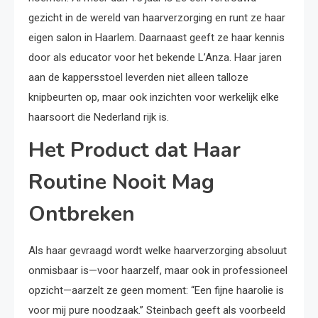
gezicht in de wereld van haarverzorging en runt ze haar
eigen salon in Haarlem. Daarnaast geeft ze haar kennis
door als educator voor het bekende L’Anza. Haar jaren
aan de kappersstoel leverden niet alleen talloze
knipbeurten op, maar ook inzichten voor werkelijk elke
haarsoort die Nederland rijk is.
Het Product dat Haar
Routine Nooit Mag
Ontbreken
Als haar gevraagd wordt welke haarverzorging absoluut
onmisbaar is—voor haarzelf, maar ook in professioneel
opzicht—aarzelt ze geen moment: “Een fijne haarolie is
voor mij pure noodzaak.” Steinbach geeft als voorbeeld