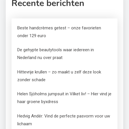
Recente berichten
Beste handcrèmes getest – onze favorieten
onder 129 euro
De gehypte beautytools waar iedereen in
Nederland nu over praat
Hittevrije krullen – zo maakt u zelf deze look
zonder schade
Helen Sjöholms jumpsuit in Vilket liv! – Hier vind je
haar groene byxdress
Hedvig Andér: Vind de perfecte pasvorm voor uw
lichaam