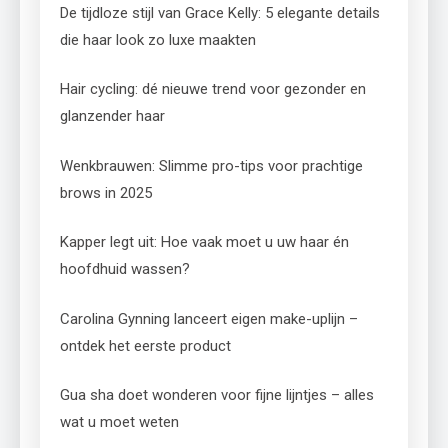
De tijdloze stijl van Grace Kelly: 5 elegante details
die haar look zo luxe maakten
Hair cycling: dé nieuwe trend voor gezonder en
glanzender haar
Wenkbrauwen: Slimme pro-tips voor prachtige
brows in 2025
Kapper legt uit: Hoe vaak moet u uw haar én
hoofdhuid wassen?
Carolina Gynning lanceert eigen make-uplijn –
ontdek het eerste product
Gua sha doet wonderen voor fijne lijntjes – alles
wat u moet weten