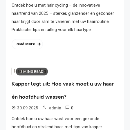
Ontdek hoe u met hair cycling – de innovatieve
haartrend van 2025 – sterker, glanzender en gezonder
haar krijgt door slim te variëren met uw haarroutine.
Praktische tips en uitleg voor elk haartype.
Read More
Haarverzorging
3 MINS READ
Kapper legt uit: Hoe vaak moet u uw haar
én hoofdhuid wassen?
0
30.09.2025
admin
Ontdek hoe u uw haar wast voor een gezonde
hoofdhuid en stralend haar, met tips van kapper