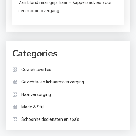
Van blond naar grijs haar – kappersadvies voor
een mooie overgang
Categories
Gewichtsverlies
Gezichts- en lichaamsverzorging
Haarverzorging
Mode & Stijl
Schoonheidsdiensten en spa's