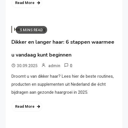
Read More
Haarverzorging
5 MINS READ
Dikker en langer haar: 6 stappen waarmee
u vandaag kunt beginnen
0
30.09.2025
admin
Droomt u van dikker haar? Lees hier de beste routines,
producten en supplementen uit Nederland die écht
bijdragen aan gezonde haargroei in 2025.
Read More