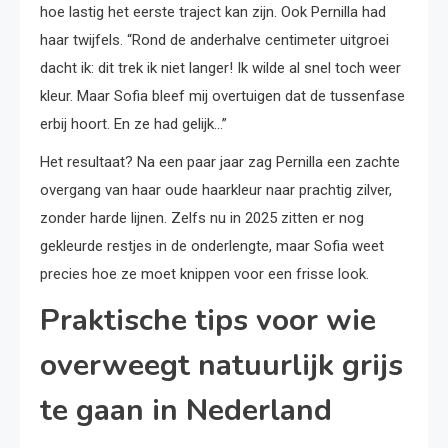
hoe lastig het eerste traject kan zijn. Ook Pernilla had
haar twijfels. “Rond de anderhalve centimeter uitgroei
dacht ik: dit trek ik niet langer! Ik wilde al snel toch weer
kleur. Maar Sofia bleef mij overtuigen dat de tussenfase
erbij hoort. En ze had gelijk…”
Het resultaat? Na een paar jaar zag Pernilla een zachte
overgang van haar oude haarkleur naar prachtig zilver,
zonder harde lijnen. Zelfs nu in 2025 zitten er nog
gekleurde restjes in de onderlengte, maar Sofia weet
precies hoe ze moet knippen voor een frisse look.
Praktische tips voor wie
overweegt natuurlijk grijs
te gaan in Nederland