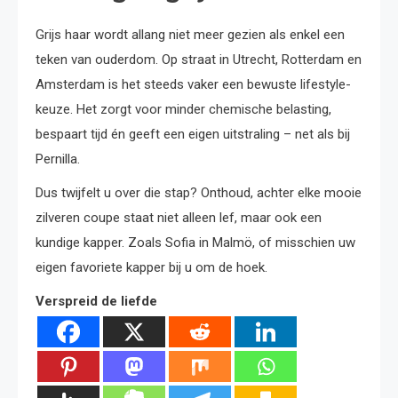
Grijs haar wordt allang niet meer gezien als enkel een
teken van ouderdom. Op straat in Utrecht, Rotterdam en
Amsterdam is het steeds vaker een bewuste lifestyle-
keuze. Het zorgt voor minder chemische belasting,
bespaart tijd én geeft een eigen uitstraling – net als bij
Pernilla.
Dus twijfelt u over die stap? Onthoud, achter elke mooie
zilveren coupe staat niet alleen lef, maar ook een
kundige kapper. Zoals Sofia in Malmö, of misschien uw
eigen favoriete kapper bij u om de hoek.
Verspreid de liefde