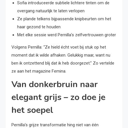
Sofia introduceerde subtiele lichtere tinten om de
overgang natuurlijk te laten verlopen
Ze plande telkens bijpassende knipbeurten om het
haar gezond te houden
Met elke sessie werd Pernilla’s zelfvertrouwen groter
Volgens Pernilla: “Ze hield écht voet bij stuk op het
moment dat ik wilde afhaken. Gelukkig maar, want nu
ben ik ontzettend blij dat ik heb doorgezet.” Zo vertelde
ze aan het magazine Femina.
Van donkerbruin naar
elegant grijs – zo doe je
het soepel
Pernilla’s grijze transformatie hing niet van één