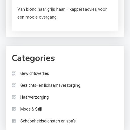
Van blond naar grijs haar – kappersadvies voor
een mooie overgang
Categories
Gewichtsverlies
Gezichts- en lichaamsverzorging
Haarverzorging
Mode & Stijl
Schoonheidsdiensten en spa's