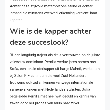
Achter deze stijlvolle metamorfose stond er echter
iemand die minstens evenveel erkenning verdient: haar
kapster.
Wie is de kapper achter
deze succeslook?
Bij een langdurig traject als dit is vertrouwen op de juiste
vakvrouw onmisbaar. Pernilla werkte jaren samen met
Sofia, een lokale sterkapper uit hartje Malmö, werkzaam
bij Salon K – een naam die veel Zuid-Hollanders
trouwens ook zullen kennen vanwege internationale
samenwerkingen met Nederlandse stylisten. Sofia
begeleidde Pernilla met heel wat geduld en kennis van
zaken door het proces van bruin naar zilver.