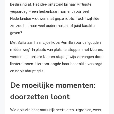
beslissing af. Het idee ontstond bij haar vijftigste
verjaardag – een herkenbaar moment voor veel
Nederlandse vrouwen met grijze roots. Toch twijfelde
ze: zou het haar veel ouder maken, of juist karakter
geven?
Met Sofia aan haar zijde koos Pernilla voor de ‘gouden
middenweg’. In plaats van plots te stoppen met kleuren,
werden de donkere kleuren stapsgewijs vervangen door
lichtere tonen. Hierdoor oogde haar haar altijd verzorgd
en nooit abrupt grijs.
De moeilijke momenten:
doorzetten loont
Wie ooit zijn haar natuurlijk heeft laten uitgroeien, weet