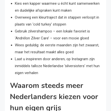
Kies een kapper waarmee u écht kunt samenwerken
en duidelijke afspraken kunt maken
Overweeg een kleurtraject dat in stappen verloopt in
plaats van ‘cold turkey’ stoppen
Gebruik zilvershampoo – een lokale favoriet is
‘Andrélon Zilver Care’ – voor een mooie gloed
Wees geduldig: de eerste maanden zijn het zwaarst,
maar het resultaat maakt alles goed
Laat u inspireren door anderen; op Instagram zijn
inmiddels talloze Nederlandse ‘silversisters’ met hun
eigen verhalen
Waarom steeds meer
Nederlanders kiezen voor
hun eigen grijs