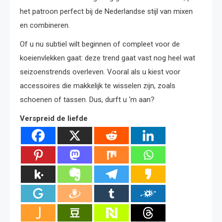
het patroon perfect bij de Nederlandse stijl van mixen
en combineren.
Of u nu subtiel wilt beginnen of compleet voor de
koeienvlekken gaat: deze trend gaat vast nog heel wat
seizoenstrends overleven. Vooral als u kiest voor
accessoires die makkelijk te wisselen zijn, zoals
schoenen of tassen. Dus, durft u ‘m aan?
Verspreid de liefde