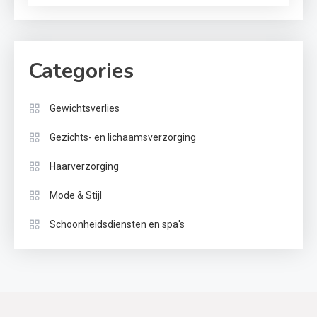
Categories
Gewichtsverlies
Gezichts- en lichaamsverzorging
Haarverzorging
Mode & Stijl
Schoonheidsdiensten en spa's