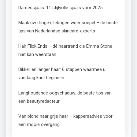
Damessjaals: 11 stijlvolle sjaals voor 2025
Maak uw droge ellebogen weer soepel – de beste
tips van Nederlandse skincare-experts
Hair Flick Ends – dé haartrend die Emma Stone
niet kan weerstaan
Dikker en langer haar: 6 stappen waarmee u
vandaag kunt beginnen
Langhoudende oogschaduw: de beste tips van
een beautyredacteur
Van blond naar grijs haar – kappersadvies voor
een mooie overgang