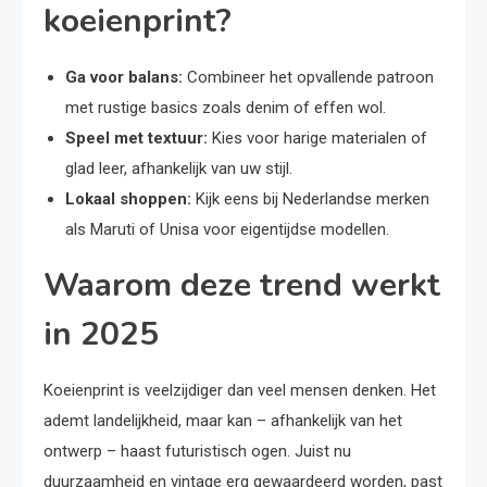
koeienprint?
Ga voor balans:
Combineer het opvallende patroon
met rustige basics zoals denim of effen wol.
Speel met textuur:
Kies voor harige materialen of
glad leer, afhankelijk van uw stijl.
Lokaal shoppen:
Kijk eens bij Nederlandse merken
als Maruti of Unisa voor eigentijdse modellen.
Waarom deze trend werkt
in 2025
Koeienprint is veelzijdiger dan veel mensen denken. Het
ademt landelijkheid, maar kan – afhankelijk van het
ontwerp – haast futuristisch ogen. Juist nu
duurzaamheid en vintage erg gewaardeerd worden, past