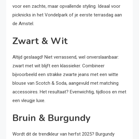
voor een zachte, maar opvallende styling. Ideaal voor
picknicks in het Vondelpark of je eerste terrasdag aan
de Amstel.
Zwart & Wit
Altijd geslaagd! Niet verrassend, wel onverslaanbaar:
zwart met wit blijft een klassieker. Combineer
bijvoorbeeld een strakke zwarte jeans met een witte
blouse van Scotch & Soda, aangevuld met matching
accessoires. Het resultaat? Evenwichtig, tijdloos en met
een vleugje luxe.
Bruin & Burgundy
Wordt dit de trendkleur van herfst 2025? Burgundy