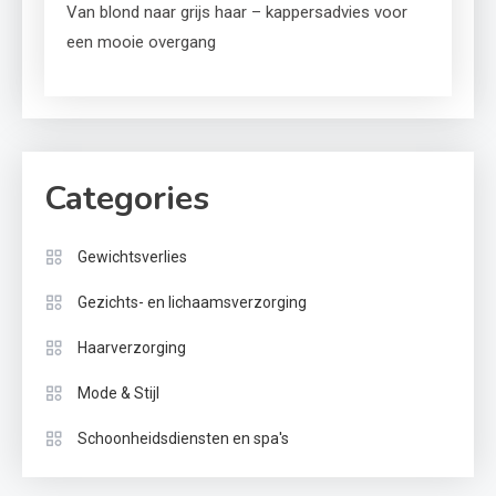
Van blond naar grijs haar – kappersadvies voor
een mooie overgang
Categories
Gewichtsverlies
Gezichts- en lichaamsverzorging
Haarverzorging
Mode & Stijl
Schoonheidsdiensten en spa's