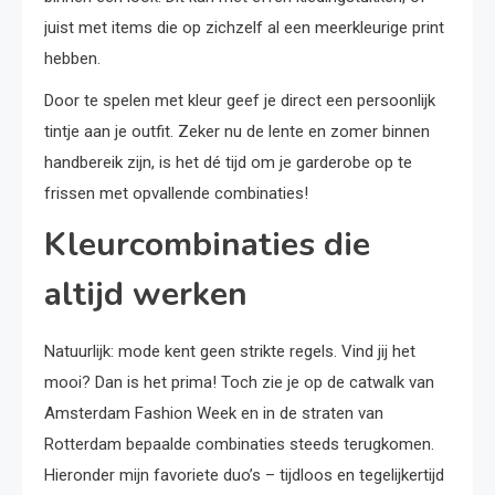
juist met items die op zichzelf al een meerkleurige print
hebben.
Door te spelen met kleur geef je direct een persoonlijk
tintje aan je outfit. Zeker nu de lente en zomer binnen
handbereik zijn, is het dé tijd om je garderobe op te
frissen met opvallende combinaties!
Kleurcombinaties die
altijd werken
Natuurlijk: mode kent geen strikte regels. Vind jij het
mooi? Dan is het prima! Toch zie je op de catwalk van
Amsterdam Fashion Week en in de straten van
Rotterdam bepaalde combinaties steeds terugkomen.
Hieronder mijn favoriete duo’s – tijdloos en tegelijkertijd