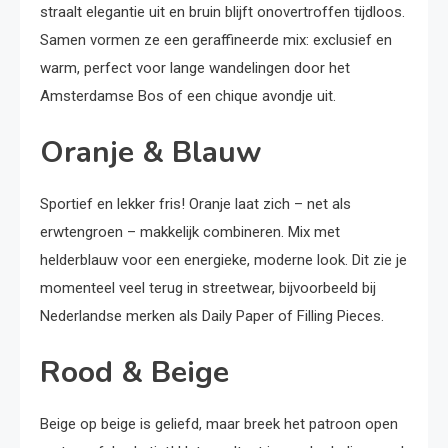
straalt elegantie uit en bruin blijft onovertroffen tijdloos.
Samen vormen ze een geraffineerde mix: exclusief en
warm, perfect voor lange wandelingen door het
Amsterdamse Bos of een chique avondje uit.
Oranje & Blauw
Sportief en lekker fris! Oranje laat zich – net als
erwtengroen – makkelijk combineren. Mix met
helderblauw voor een energieke, moderne look. Dit zie je
momenteel veel terug in streetwear, bijvoorbeeld bij
Nederlandse merken als Daily Paper of Filling Pieces.
Rood & Beige
Beige op beige is geliefd, maar breek het patroon open