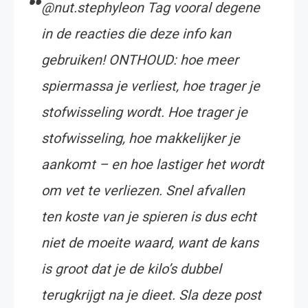
@nut.stephyleon Tag vooral degene
in de reacties die deze info kan
gebruiken! ONTHOUD: hoe meer
spiermassa je verliest, hoe trager je
stofwisseling wordt. Hoe trager je
stofwisseling, hoe makkelijker je
aankomt – en hoe lastiger het wordt
om vet te verliezen. Snel afvallen
ten koste van je spieren is dus echt
niet de moeite waard, want de kans
is groot dat je de kilo’s dubbel
terugkrijgt na je dieet. Sla deze post