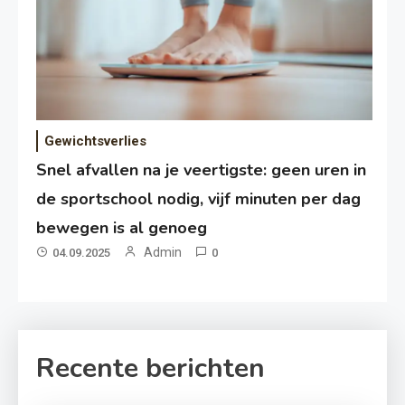
Gewichtsverlies
Snel afvallen na je veertigste: geen uren in
de sportschool nodig, vijf minuten per dag
bewegen is al genoeg
Admin
04.09.2025
0
Recente berichten