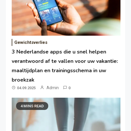
Gewichtsverlies
3 Nederlandse apps die u snel helpen
verantwoord af te vallen voor uw vakantie:
maaltijdplan en trainingsschema in uw
broekzak
Admin
04.09.2025
0
4 MINS READ