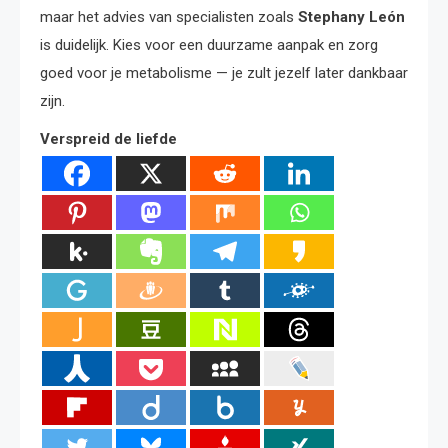
maar het advies van specialisten zoals
Stephany León
is duidelijk. Kies voor een duurzame aanpak en zorg
goed voor je metabolisme — je zult jezelf later dankbaar
zijn.
Verspreid de liefde