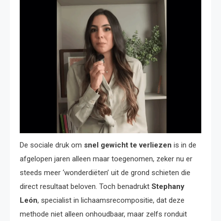
De sociale druk om
snel gewicht te verliezen
is in de
afgelopen jaren alleen maar toegenomen, zeker nu er
steeds meer ‘wonderdiëten’ uit de grond schieten die
direct resultaat beloven. Toch benadrukt
Stephany
León
, specialist in lichaamsrecompositie, dat deze
methode niet alleen onhoudbaar, maar zelfs ronduit