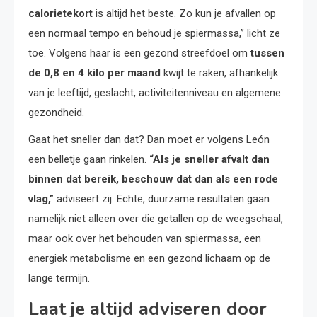
calorietekort
is altijd het beste. Zo kun je afvallen op
een normaal tempo en behoud je spiermassa,” licht ze
toe. Volgens haar is een gezond streefdoel om
tussen
de 0,8 en 4 kilo per maand
kwijt te raken, afhankelijk
van je leeftijd, geslacht, activiteitenniveau en algemene
gezondheid.
Gaat het sneller dan dat? Dan moet er volgens León
een belletje gaan rinkelen.
“Als je sneller afvalt dan
binnen dat bereik, beschouw dat dan als een rode
vlag,”
adviseert zij. Echte, duurzame resultaten gaan
namelijk niet alleen over die getallen op de weegschaal,
maar ook over het behouden van spiermassa, een
energiek metabolisme en een gezond lichaam op de
lange termijn.
Laat je altijd adviseren door