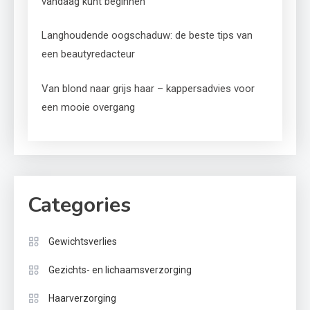
vandaag kunt beginnen
Langhoudende oogschaduw: de beste tips van
een beautyredacteur
Van blond naar grijs haar – kappersadvies voor
een mooie overgang
Categories
Gewichtsverlies
Gezichts- en lichaamsverzorging
Haarverzorging