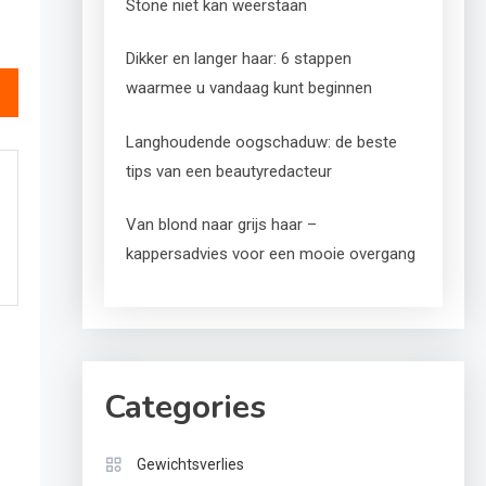
Stone niet kan weerstaan
Dikker en langer haar: 6 stappen
waarmee u vandaag kunt beginnen
Langhoudende oogschaduw: de beste
tips van een beautyredacteur
Van blond naar grijs haar –
kappersadvies voor een mooie overgang
Categories
Gewichtsverlies