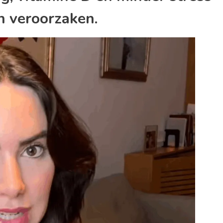
n veroorzaken.