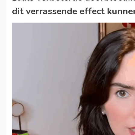
dit verrassende effect kunne