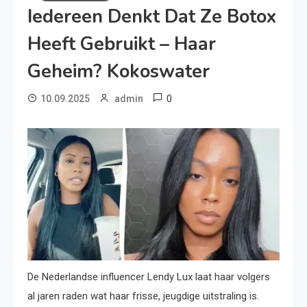
Iedereen Denkt Dat Ze Botox
Heeft Gebruikt – Haar
Geheim? Kokoswater
0
10.09.2025
admin
De Nederlandse influencer Lendy Lux laat haar volgers
al jaren raden wat haar frisse, jeugdige uitstraling is.