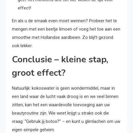
effect!
En als u de smaak even moet wennen? Probeer het te
mengen met een beetje limoen of voeg het toe aan een
smoothie met Hollandse aardbeien. Zo blijft gezond
ook lekker.
Conclusie – kleine stap,
groot effect?
Natuurlijk: kokoswater is geen wondermiddel, maar in
een land waar de lucht vaak droog is en we veel binnen
zitten, kan het een waardevolle toevoeging aan uw
beautyroutine zijn. Wie weet krijgt u straks ook die
vraag: “Gebruik jij botox?” – en kunt u glimlachen om uw
eigen simpele geheim.