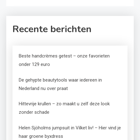
Recente berichten
Beste handcrèmes getest – onze favorieten
onder 129 euro
De gehypte beautytools waar iedereen in
Nederland nu over praat
Hittevrije krullen – zo maakt u zelf deze look
zonder schade
Helen Sjöholms jumpsuit in Vilket liv! – Hier vind je
haar groene byxdress