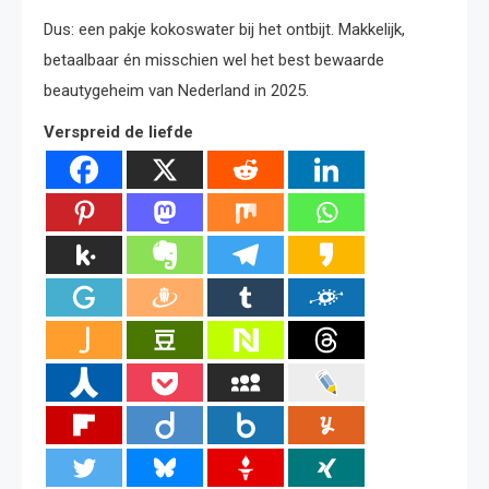
Dus: een pakje kokoswater bij het ontbijt. Makkelijk,
betaalbaar én misschien wel het best bewaarde
beautygeheim van Nederland in 2025.
Verspreid de liefde