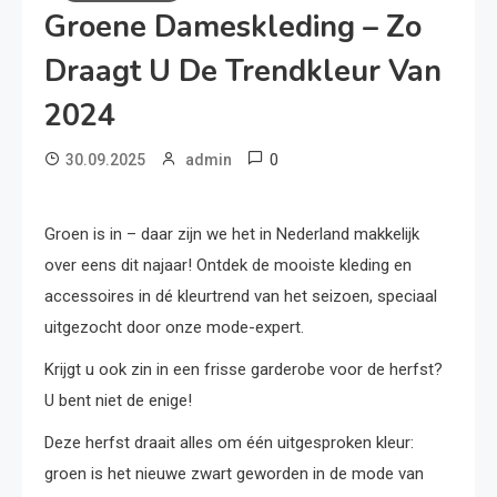
Groene Dameskleding – Zo
Draagt U De Trendkleur Van
2024
0
30.09.2025
admin
Groen is in – daar zijn we het in Nederland makkelijk
over eens dit najaar! Ontdek de mooiste kleding en
accessoires in dé kleurtrend van het seizoen, speciaal
uitgezocht door onze mode-expert.
Krijgt u ook zin in een frisse garderobe voor de herfst?
U bent niet de enige!
Deze herfst draait alles om één uitgesproken kleur:
groen is het nieuwe zwart geworden in de mode van