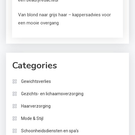
Van blond naar grijs haar – kappersadvies voor
een mooie overgang
Categories
Gewichtsverlies
Gezichts- en lichaamsverzorging
Haarverzorging
Mode & Stijl
Schoonheidsdiensten en spa's