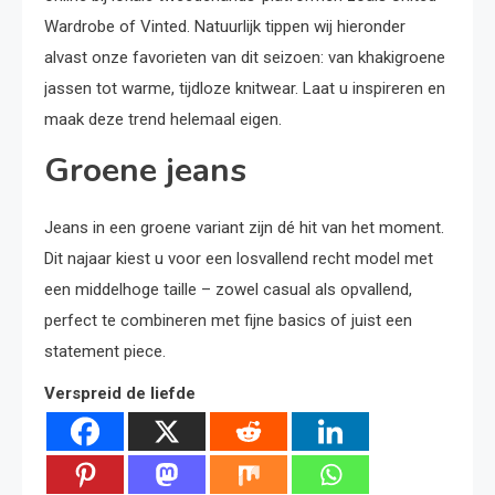
Wardrobe of Vinted. Natuurlijk tippen wij hieronder
alvast onze favorieten van dit seizoen: van khakigroene
jassen tot warme, tijdloze knitwear. Laat u inspireren en
maak deze trend helemaal eigen.
Groene jeans
Jeans in een groene variant zijn dé hit van het moment.
Dit najaar kiest u voor een losvallend recht model met
een middelhoge taille – zowel casual als opvallend,
perfect te combineren met fijne basics of juist een
statement piece.
Verspreid de liefde