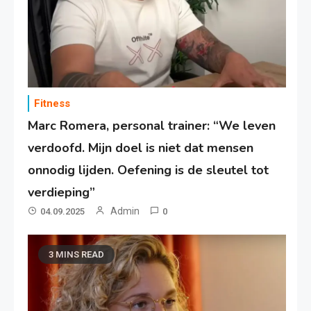
Fitness
Marc Romera, personal trainer: “We leven
verdoofd. Mijn doel is niet dat mensen
onnodig lijden. Oefening is de sleutel tot
verdieping”
Admin
04.09.2025
0
3 MINS READ