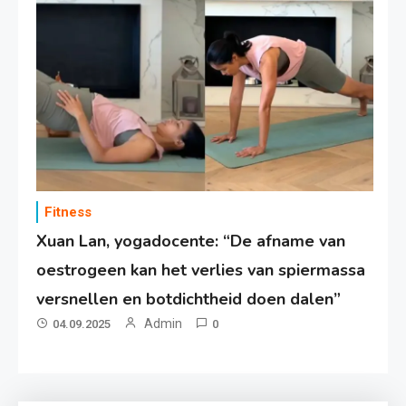
Fitness
Xuan Lan, yogadocente: “De afname van
oestrogeen kan het verlies van spiermassa
versnellen en botdichtheid doen dalen”
Admin
04.09.2025
0