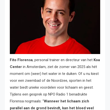
Fito Florensa
, personal trainer en directeur van het
Koa
Center
in Amsterdam, ziet de zomer van 2025 als hét
moment om (weer) het water in te duiken. Of u nu kiest
voor een zwembad of de Noordzee, sporten in het
water biedt unieke voordelen voor lichaam en geest.
Tijdens een gesprek op NPO Radio 1 benadrukte
Florensa nogmaals: “
Wanneer het lichaam zich
parallel aan de grond bevindt, kan het bloed veel