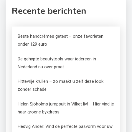
Recente berichten
Beste handcrèmes getest – onze favorieten
onder 129 euro
De gehypte beautytools waar iedereen in
Nederland nu over praat
Hittevrije krullen – zo maakt u zelf deze look
zonder schade
Helen Sjöholms jumpsuit in Vilket liv! – Hier vind je
haar groene byxdress
Hedvig Andér: Vind de perfecte pasvorm voor uw