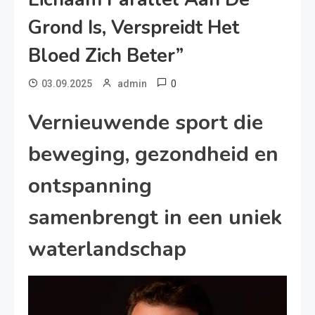
Grond Is, Verspreidt Het
Bloed Zich Beter”
0
03.09.2025
admin
Vernieuwende sport die
beweging, gezondheid en
ontspanning
samenbrengt in een uniek
waterlandschap