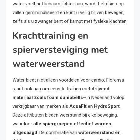
water voelt het lichaam lichter aan, wordt het risico op
vallen geminimaliseerd en kunt u veilig blijven bewegen,
zelfs als u zwanger bent of kampt met fysieke klachten.
Krachttraining en
spierversteviging met
waterweerstand
Water biedt niet alleen voordelen voor cardio. Florensa
raadt ook aan om eens te trainen met
drijvend
materiaal zoals foam dumbbells
—in Nederland volop
verkrijgbaar van merken als
AquaFit
en
HydroSport
.
Deze attributen bieden weerstand bij elke beweging,
waardoor
alle spiergroepen effectief worden
uitgedaagd
. De combinatie van
waterweerstand en