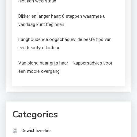
niet kan weerstaan
Dikker en langer haar: 6 stappen waarmee u
vandaag kunt beginnen
Langhoudende oogschaduw: de beste tips van
een beautyredacteur
Van blond naar grijs haar – kappersadvies voor
een mooie overgang
Categories
Gewichtsverlies