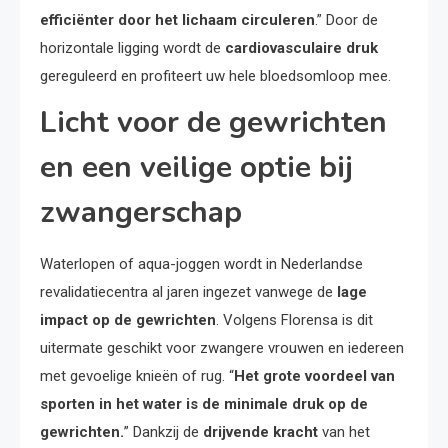
efficiënter door het lichaam circuleren
.” Door de
horizontale ligging wordt de
cardiovasculaire druk
gereguleerd en profiteert uw hele bloedsomloop mee.
Licht voor de gewrichten
en een veilige optie bij
zwangerschap
Waterlopen of aqua-joggen wordt in Nederlandse
revalidatiecentra al jaren ingezet vanwege de
lage
impact op de gewrichten
. Volgens Florensa is dit
uitermate geschikt voor zwangere vrouwen en iedereen
met gevoelige knieën of rug. “
Het grote voordeel van
sporten in het water is de minimale druk op de
gewrichten.
” Dankzij de
drijvende kracht
van het