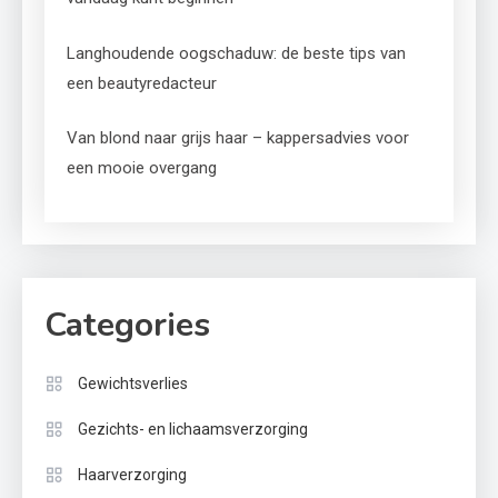
Langhoudende oogschaduw: de beste tips van
een beautyredacteur
Van blond naar grijs haar – kappersadvies voor
een mooie overgang
Categories
Gewichtsverlies
Gezichts- en lichaamsverzorging
Haarverzorging