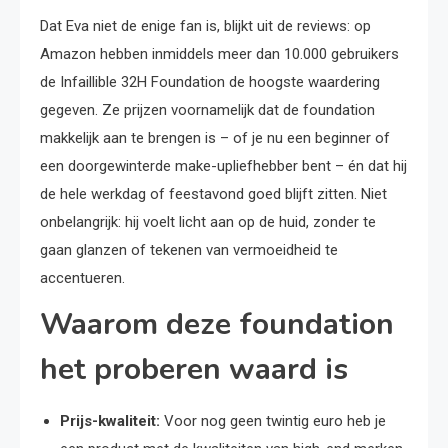
Dat Eva niet de enige fan is, blijkt uit de reviews: op
Amazon hebben inmiddels meer dan 10.000 gebruikers
de Infaillible 32H Foundation de hoogste waardering
gegeven. Ze prijzen voornamelijk dat de foundation
makkelijk aan te brengen is – of je nu een beginner of
een doorgewinterde make-upliefhebber bent – én dat hij
de hele werkdag of feestavond goed blijft zitten. Niet
onbelangrijk: hij voelt licht aan op de huid, zonder te
gaan glanzen of tekenen van vermoeidheid te
accentueren.
Waarom deze foundation
het proberen waard is
Prijs-kwaliteit:
Voor nog geen twintig euro heb je