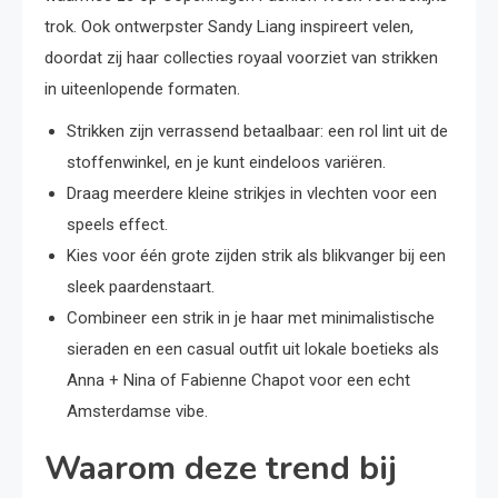
trok. Ook ontwerpster Sandy Liang inspireert velen,
doordat zij haar collecties royaal voorziet van strikken
in uiteenlopende formaten.
Strikken zijn verrassend betaalbaar: een rol lint uit de
stoffenwinkel, en je kunt eindeloos variëren.
Draag meerdere kleine strikjes in vlechten voor een
speels effect.
Kies voor één grote zijden strik als blikvanger bij een
sleek paardenstaart.
Combineer een strik in je haar met minimalistische
sieraden en een casual outfit uit lokale boetieks als
Anna + Nina of Fabienne Chapot voor een echt
Amsterdamse vibe.
Waarom deze trend bij