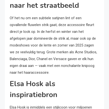
naar het straatbeeld
Of het nu om een subtiele satijnen lint of een
opvallende fluwelen strik gaat, deze accessoire fleurt
direct je look op. In de herfst en winter van het
afgelopen jaar domineerde de strik al, maar ook op de
modeshows voor de lente en zomer van 2025 zagen
we ze veelvuldig terug. Grote merken als Acne Studios,
Balenciaga, Dior, Chanel en Versace gaven er elk hun
eigen draai aan — vaak met een nonchalante knipoog
naar het haaraccessoire.
Elsa Hosk als
inspiratiebron
Elsa Hosk is inmiddels een stijlicoon voor miljoenen