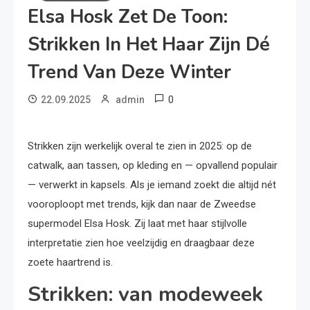
Elsa Hosk Zet De Toon:
Strikken In Het Haar Zijn Dé
Trend Van Deze Winter
0
22.09.2025
admin
Strikken zijn werkelijk overal te zien in 2025: op de
catwalk, aan tassen, op kleding en — opvallend populair
— verwerkt in kapsels. Als je iemand zoekt die altijd nét
vooroploopt met trends, kijk dan naar de Zweedse
supermodel Elsa Hosk. Zij laat met haar stijlvolle
interpretatie zien hoe veelzijdig en draagbaar deze
zoete haartrend is.
Strikken: van modeweek