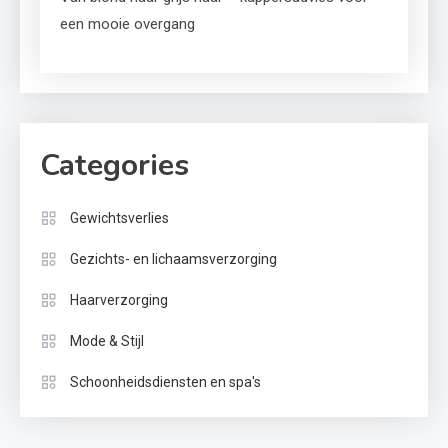
een mooie overgang
Categories
Gewichtsverlies
Gezichts- en lichaamsverzorging
Haarverzorging
Mode & Stijl
Schoonheidsdiensten en spa's