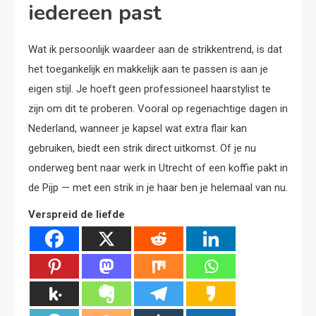
iedereen past
Wat ik persoonlijk waardeer aan de strikkentrend, is dat
het toegankelijk en makkelijk aan te passen is aan je
eigen stijl. Je hoeft geen professioneel haarstylist te
zijn om dit te proberen. Vooral op regenachtige dagen in
Nederland, wanneer je kapsel wat extra flair kan
gebruiken, biedt een strik direct uitkomst. Of je nu
onderweg bent naar werk in Utrecht of een koffie pakt in
de Pijp — met een strik in je haar ben je helemaal van nu.
Verspreid de liefde