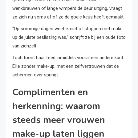
wenkbrauwen of lange wimpers de deur uitging, vraagt
ze zich nu soms af of ze de goeie keus heeft gemaakt.
“Op sommige dagen weet ik niet of stoppen met make-
up de juiste beslissing was,” schrijft ze bij een oude foto
van zichzelf.
Toch toont haar feed inmiddels vooral een andere kant:
Ellie zonder make-up, met een zelfvertrouwen dat de
schermen over springt.
Complimenten en
herkenning: waarom
steeds meer vrouwen
make-up laten liggen