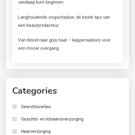
vandaag kunt beginnen
Langhoudende oogschaduw: de beste tips van
een beautyredacteur
Van blond naar grijs haar – kappersadvies voor
een mooie overgang
Categories
Gewichtsverlies
Gezichts- en lichaamsverzorging
Haarverzorging