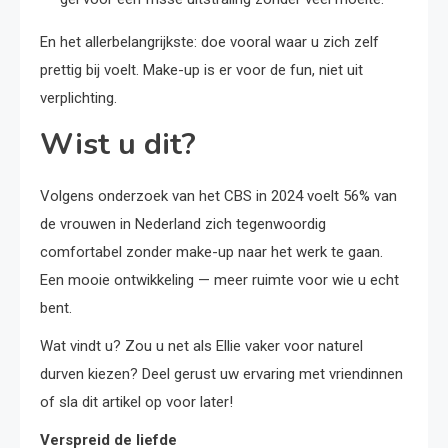
En het allerbelangrijkste: doe vooral waar u zich zelf
prettig bij voelt. Make-up is er voor de fun, niet uit
verplichting.
Wist u dit?
Volgens onderzoek van het CBS in 2024 voelt 56% van
de vrouwen in Nederland zich tegenwoordig
comfortabel zonder make-up naar het werk te gaan.
Een mooie ontwikkeling — meer ruimte voor wie u echt
bent.
Wat vindt u? Zou u net als Ellie vaker voor naturel
durven kiezen? Deel gerust uw ervaring met vriendinnen
of sla dit artikel op voor later!
Verspreid de liefde