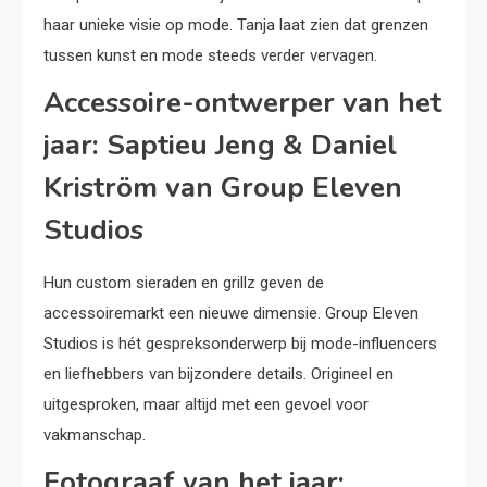
haar unieke visie op mode. Tanja laat zien dat grenzen
tussen kunst en mode steeds verder vervagen.
Accessoire-ontwerper van het
jaar: Saptieu Jeng & Daniel
Kriström van Group Eleven
Studios
Hun custom sieraden en grillz geven de
accessoiremarkt een nieuwe dimensie. Group Eleven
Studios is hét gespreksonderwerp bij mode-influencers
en liefhebbers van bijzondere details. Origineel en
uitgesproken, maar altijd met een gevoel voor
vakmanschap.
Fotograaf van het jaar: