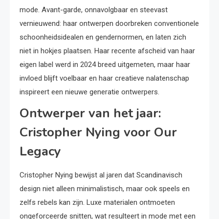
mode. Avant-garde, onnavolgbaar en steevast
vernieuwend: haar ontwerpen doorbreken conventionele
schoonheidsidealen en gendernormen, en laten zich
niet in hokjes plaatsen. Haar recente afscheid van haar
eigen label werd in 2024 breed uitgemeten, maar haar
invloed blijft voelbaar en haar creatieve nalatenschap
inspireert een nieuwe generatie ontwerpers.
Ontwerper van het jaar:
Cristopher Nying voor Our
Legacy
Cristopher Nying bewijst al jaren dat Scandinavisch
design niet alleen minimalistisch, maar ook speels en
zelfs rebels kan zijn. Luxe materialen ontmoeten
ongeforceerde snitten, wat resulteert in mode met een