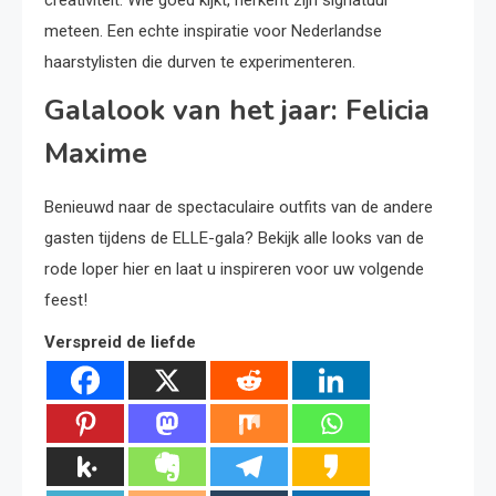
creativiteit. Wie goed kijkt, herkent zijn signatuur
meteen. Een echte inspiratie voor Nederlandse
haarstylisten die durven te experimenteren.
Galalook van het jaar: Felicia
Maxime
Benieuwd naar de spectaculaire outfits van de andere
gasten tijdens de ELLE-gala? Bekijk alle looks van de
rode loper hier en laat u inspireren voor uw volgende
feest!
Verspreid de liefde