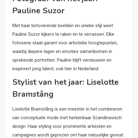
Pauline Suzor
Met haar betoverende beelden en unieke stijl weet
Pauline Suzor kijkers te raken en te verrassen. Elke
fotoserie staat garant voor artistieke hoogtepunten,
waarbij diepere lagen en emoties samenkomen in
sprekende portretten. Pauline blijft vernieuwen en
inspireert jong talent, ook hier in Nederland.
Stylist van het jaar: Liselotte
Bramstång
Liselotte Bramstång is een meester in het combineren
van conceptuele mode met herkenbaar Scandinavisch
design. Haar styling voor prominente artiesten en
campagnes wordt geprezen om haar natuurlijke gevoel