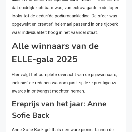
dat duidelijk zichtbaar was, van extravagante rode loper-
looks tot de gedurfde podiumaankleding. De sfeer was
opgewekt en creatief, helemaal passend in ons tijdperk
waar individualiteit hoog in het vaandel staat.
Alle winnaars van de
ELLE-gala 2025
Hier volgt het complete overzicht van de prijswinnaars,
inclusief de redenen waarom juist zij deze prestigieuze
awards in ontvangst mochten nemen.
Ereprijs van het jaar: Anne
Sofie Back
Anne Sofie Back geldt als een ware pionier binnen de