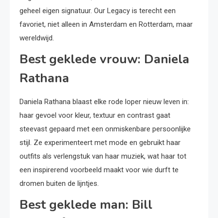
geheel eigen signatuur. Our Legacy is terecht een
favoriet, niet alleen in Amsterdam en Rotterdam, maar
wereldwijd.
Best geklede vrouw: Daniela
Rathana
Daniela Rathana blaast elke rode loper nieuw leven in:
haar gevoel voor kleur, textuur en contrast gaat
steevast gepaard met een onmiskenbare persoonlijke
stijl. Ze experimenteert met mode en gebruikt haar
outfits als verlengstuk van haar muziek, wat haar tot
een inspirerend voorbeeld maakt voor wie durft te
dromen buiten de lijntjes.
Best geklede man: Bill