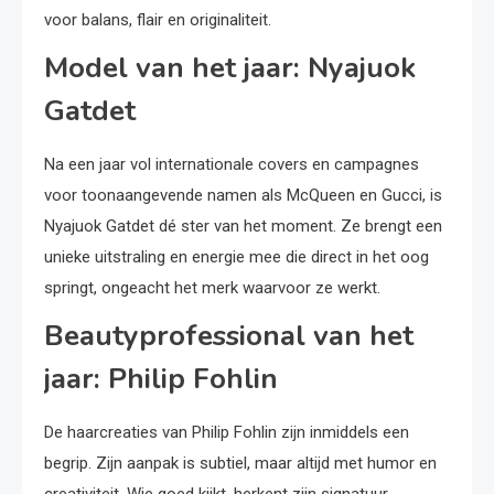
voor balans, flair en originaliteit.
Model van het jaar: Nyajuok
Gatdet
Na een jaar vol internationale covers en campagnes
voor toonaangevende namen als McQueen en Gucci, is
Nyajuok Gatdet dé ster van het moment. Ze brengt een
unieke uitstraling en energie mee die direct in het oog
springt, ongeacht het merk waarvoor ze werkt.
Beautyprofessional van het
jaar: Philip Fohlin
De haarcreaties van Philip Fohlin zijn inmiddels een
begrip. Zijn aanpak is subtiel, maar altijd met humor en