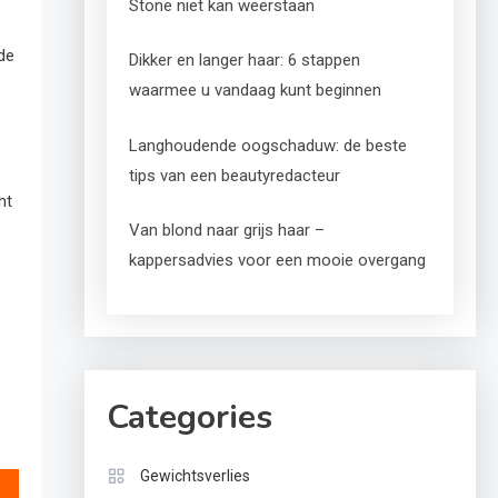
Stone niet kan weerstaan
 de
Dikker en langer haar: 6 stappen
waarmee u vandaag kunt beginnen
Langhoudende oogschaduw: de beste
tips van een beautyredacteur
ht
Van blond naar grijs haar –
kappersadvies voor een mooie overgang
Categories
Gewichtsverlies