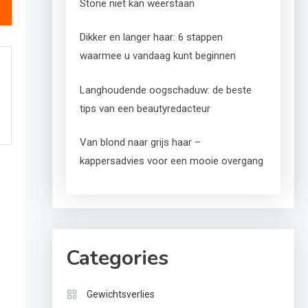
Stone niet kan weerstaan
Dikker en langer haar: 6 stappen
waarmee u vandaag kunt beginnen
Langhoudende oogschaduw: de beste
tips van een beautyredacteur
Van blond naar grijs haar –
kappersadvies voor een mooie overgang
Categories
Gewichtsverlies