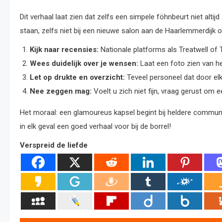
Dit verhaal laat zien dat zelfs een simpele föhnbeurt niet altijd
staan, zelfs niet bij een nieuwe salon aan de Haarlemmerdijk
Kijk naar recensies:
Nationale platforms als Treatwell of 
Wees duidelijk over je wensen:
Laat een foto zien van he
Let op drukte en overzicht:
Teveel personeel dat door elk
Nee zeggen mag:
Voelt u zich niet fijn, vraag gerust om 
Het moraal: een glamoureus kapsel begint bij heldere communi
in elk geval een goed verhaal voor bij de borrel!
Verspreid de liefde