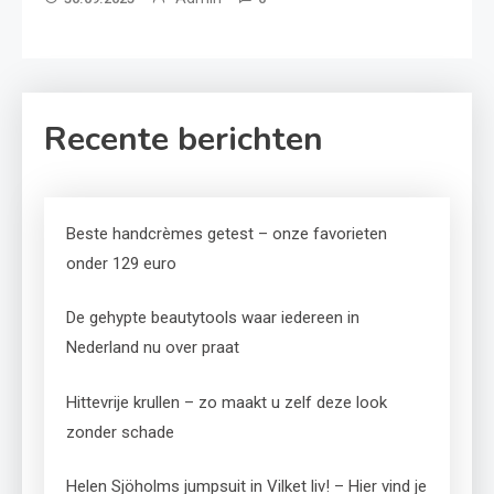
Recente berichten
Beste handcrèmes getest – onze favorieten
onder 129 euro
De gehypte beautytools waar iedereen in
Nederland nu over praat
Hittevrije krullen – zo maakt u zelf deze look
zonder schade
Helen Sjöholms jumpsuit in Vilket liv! – Hier vind je