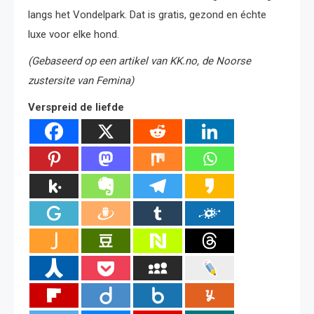
langs het Vondelpark. Dat is gratis, gezond en échte
luxe voor elke hond.
(Gebaseerd op een artikel van KK.no, de Noorse
zustersite van Femina)
Verspreid de liefde