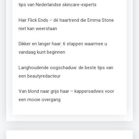
tips van Nederlandse skincare-experts
Hair Flick Ends – dé haartrend die Emma Stone
niet kan weerstaan
Dikker en langer haar: 6 stappen waarmee u
vandaag kunt beginnen
Langhoudende oogschaduw: de beste tips van
een beautyredacteur
Van blond naar grijs haar – kappersadvies voor
een mooie overgang