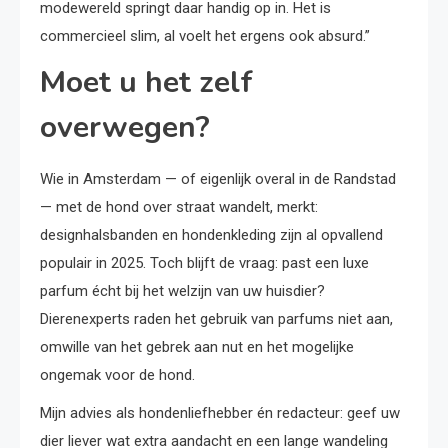
modewereld springt daar handig op in. Het is
commercieel slim, al voelt het ergens ook absurd.”
Moet u het zelf
overwegen?
Wie in Amsterdam — of eigenlijk overal in de Randstad
— met de hond over straat wandelt, merkt:
designhalsbanden en hondenkleding zijn al opvallend
populair in 2025. Toch blijft de vraag: past een luxe
parfum écht bij het welzijn van uw huisdier?
Dierenexperts raden het gebruik van parfums niet aan,
omwille van het gebrek aan nut en het mogelijke
ongemak voor de hond.
Mijn advies als hondenliefhebber én redacteur: geef uw
dier liever wat extra aandacht en een lange wandeling