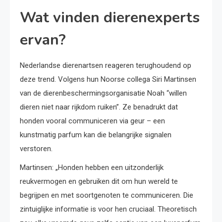
Wat vinden dierenexperts
ervan?
Nederlandse dierenartsen reageren terughoudend op
deze trend. Volgens hun Noorse collega Siri Martinsen
van de dierenbeschermingsorganisatie Noah “willen
dieren niet naar rijkdom ruiken”. Ze benadrukt dat
honden vooral communiceren via geur – een
kunstmatig parfum kan die belangrijke signalen
verstoren.
Martinsen: „Honden hebben een uitzonderlijk
reukvermogen en gebruiken dit om hun wereld te
begrijpen en met soortgenoten te communiceren. Die
zintuiglijke informatie is voor hen cruciaal. Theoretisch