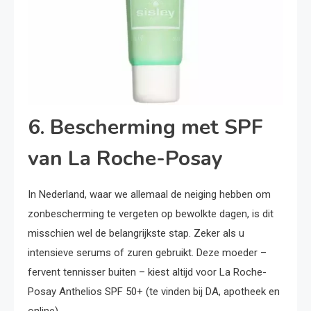
6. Bescherming met SPF
van La Roche-Posay
In Nederland, waar we allemaal de neiging hebben om
zonbescherming te vergeten op bewolkte dagen, is dit
misschien wel de belangrijkste stap. Zeker als u
intensieve serums of zuren gebruikt. Deze moeder –
fervent tennisser buiten – kiest altijd voor La Roche-
Posay Anthelios SPF 50+ (te vinden bij DA, apotheek en