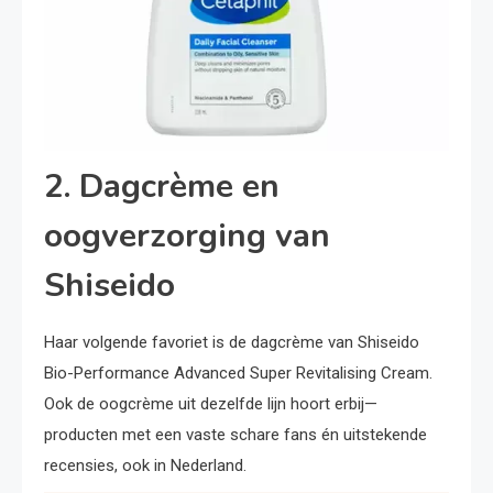
2. Dagcrème en
oogverzorging van
Shiseido
Haar volgende favoriet is de dagcrème van Shiseido
Bio-Performance Advanced Super Revitalising Cream.
Ook de oogcrème uit dezelfde lijn hoort erbij—
producten met een vaste schare fans én uitstekende
recensies, ook in Nederland.