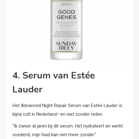
4. Serum van Estée
Lauder
Het Advanced Night Repair Serum van Estée Lauder is
bijna cult in Nederland—en niet zonder reden.
“Ik zweer al jaren bij dit serum. Het hydrateert en werkt
voedend, mijn huid kan niet meer zonder.”