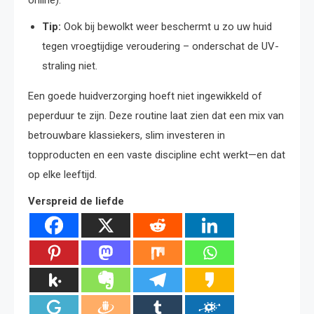
online).
Tip:
Ook bij bewolkt weer beschermt u zo uw huid
tegen vroegtijdige veroudering – onderschat de UV-
straling niet.
Een goede huidverzorging hoeft niet ingewikkeld of
peperduur te zijn. Deze routine laat zien dat een mix van
betrouwbare klassiekers, slim investeren in
topproducten en een vaste discipline echt werkt—en dat
op elke leeftijd.
Verspreid de liefde