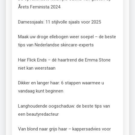
Årets Feminista 2024
Damessjaals: 11 stijlvolle sjaals voor 2025
Maak uw droge ellebogen weer soepel – de beste
tips van Nederlandse skincare-experts
Hair Flick Ends – dé haartrend die Emma Stone
niet kan weerstaan
Dikker en langer haar: 6 stappen waarmee u
vandaag kunt beginnen
Langhoudende oogschaduw: de beste tips van
een beautyredacteur
Van blond naar grijs haar – kappersadvies voor