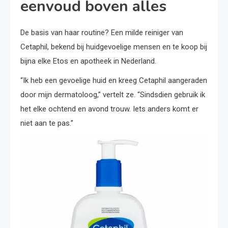
eenvoud boven alles
De basis van haar routine? Een milde reiniger van
Cetaphil, bekend bij huidgevoelige mensen en te koop bij
bijna elke Etos en apotheek in Nederland.
“Ik heb een gevoelige huid en kreeg Cetaphil aangeraden
door mijn dermatoloog,” vertelt ze. “Sindsdien gebruik ik
het elke ochtend en avond trouw. Iets anders komt er
niet aan te pas.”