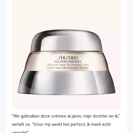
“We gebruiken deze crèmes al jaren, mijn dochter en ik,”
vertelt ze. “Voor mij werkt het perfect, ik merk echt
verschil.”