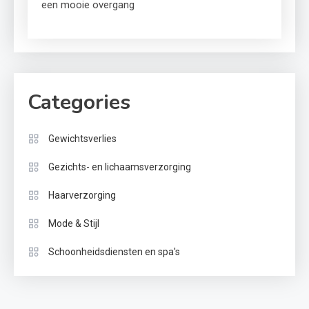
een mooie overgang
Categories
Gewichtsverlies
Gezichts- en lichaamsverzorging
Haarverzorging
Mode & Stijl
Schoonheidsdiensten en spa's