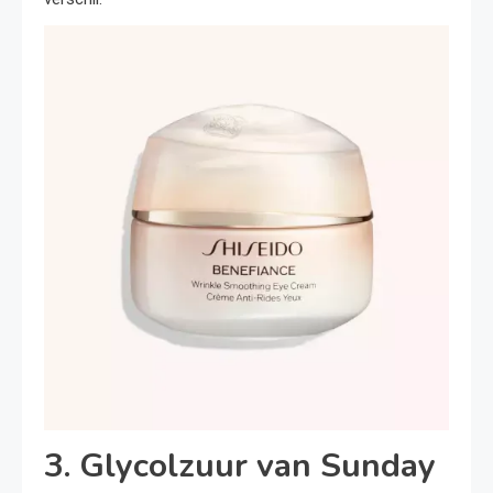
3. Glycolzuur van Sunday