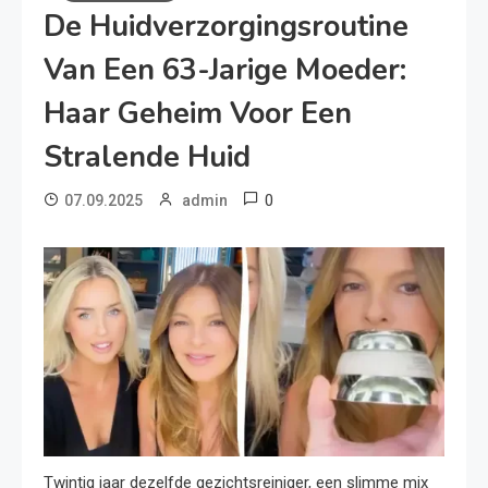
De Huidverzorgingsroutine
Van Een 63-Jarige Moeder:
Haar Geheim Voor Een
Stralende Huid
0
07.09.2025
admin
Twintig jaar dezelfde gezichtsreiniger, een slimme mix