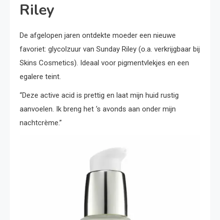
Riley
De afgelopen jaren ontdekte moeder een nieuwe
favoriet: glycolzuur van Sunday Riley (o.a. verkrijgbaar bij
Skins Cosmetics). Ideaal voor pigmentvlekjes en een
egalere teint.
“Deze active acid is prettig en laat mijn huid rustig
aanvoelen. Ik breng het ‘s avonds aan onder mijn
nachtcrème.”