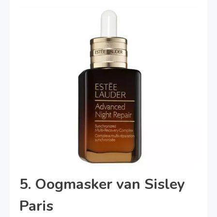
5. Oogmasker van Sisley
Paris