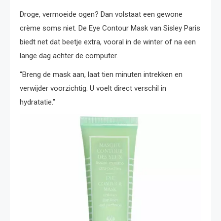
Droge, vermoeide ogen? Dan volstaat een gewone
crème soms niet. De Eye Contour Mask van Sisley Paris
biedt net dat beetje extra, vooral in de winter of na een
lange dag achter de computer.
“Breng de mask aan, laat tien minuten intrekken en
verwijder voorzichtig. U voelt direct verschil in
hydratatie.”