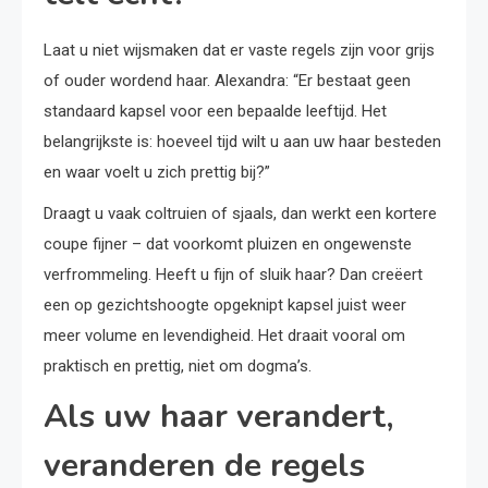
Laat u niet wijsmaken dat er vaste regels zijn voor grijs
of ouder wordend haar. Alexandra: “Er bestaat geen
standaard kapsel voor een bepaalde leeftijd. Het
belangrijkste is: hoeveel tijd wilt u aan uw haar besteden
en waar voelt u zich prettig bij?”
Draagt u vaak coltruien of sjaals, dan werkt een kortere
coupe fijner – dat voorkomt pluizen en ongewenste
verfrommeling. Heeft u fijn of sluik haar? Dan creëert
een op gezichtshoogte opgeknipt kapsel juist weer
meer volume en levendigheid. Het draait vooral om
praktisch en prettig, niet om dogma’s.
Als uw haar verandert,
veranderen de regels