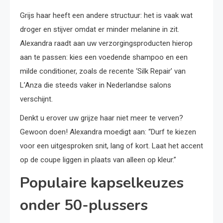
Grijs haar heeft een andere structuur: het is vaak wat
droger en stijver omdat er minder melanine in zit.
Alexandra raadt aan uw verzorgingsproducten hierop
aan te passen: kies een voedende shampoo en een
milde conditioner, zoals de recente ‘Silk Repair’ van
L’Anza die steeds vaker in Nederlandse salons
verschijnt.
Denkt u erover uw grijze haar niet meer te verven?
Gewoon doen! Alexandra moedigt aan: “Durf te kiezen
voor een uitgesproken snit, lang of kort. Laat het accent
op de coupe liggen in plaats van alleen op kleur.”
Populaire kapselkeuzes
onder 50-plussers