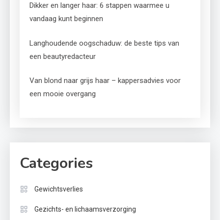
Dikker en langer haar: 6 stappen waarmee u
vandaag kunt beginnen
Langhoudende oogschaduw: de beste tips van
een beautyredacteur
Van blond naar grijs haar – kappersadvies voor
een mooie overgang
Categories
Gewichtsverlies
Gezichts- en lichaamsverzorging