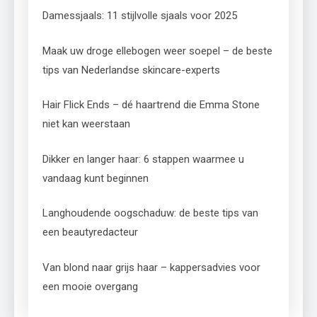
Damessjaals: 11 stijlvolle sjaals voor 2025
Maak uw droge ellebogen weer soepel – de beste
tips van Nederlandse skincare-experts
Hair Flick Ends – dé haartrend die Emma Stone
niet kan weerstaan
Dikker en langer haar: 6 stappen waarmee u
vandaag kunt beginnen
Langhoudende oogschaduw: de beste tips van
een beautyredacteur
Van blond naar grijs haar – kappersadvies voor
een mooie overgang