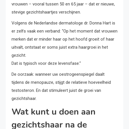
vrouwen – vooral tussen 50 en 65 jaar – dat er nieuwe,
stevige gezichtshaartjes verschijnen.
Volgens de Nederlandse dermatologe dr. Donna Hart is
er zelfs vaak een verband: “Op het moment dat vrouwen
merken dat er minder haar op het hoofd groeit of haar
uitvalt, ontstaat er soms juist extra haargroei in het
gezicht.
Dat is typisch voor deze levensfase.”
De oorzaak: wanneer uw oestrogeenspiegel daalt
tijdens de menopauze, stijgt de relatieve hoeveelheid
testosteron. En dat stimuleert juist de groei van
gezichtshaar.
Wat kunt u doen aan
gezichtshaar na de