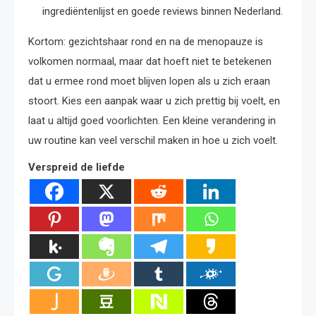
ingrediëntenlijst en goede reviews binnen Nederland.
Kortom: gezichtshaar rond en na de menopauze is
volkomen normaal, maar dat hoeft niet te betekenen
dat u ermee rond moet blijven lopen als u zich eraan
stoort. Kies een aanpak waar u zich prettig bij voelt, en
laat u altijd goed voorlichten. Een kleine verandering in
uw routine kan veel verschil maken in hoe u zich voelt.
Verspreid de liefde