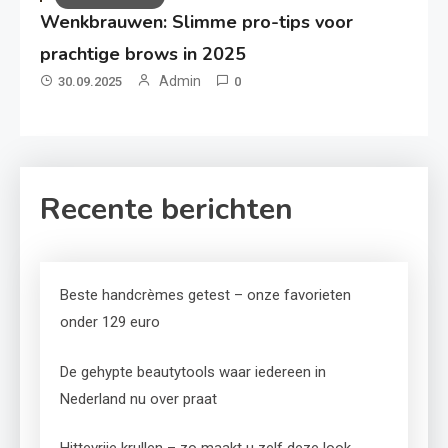
Wenkbrauwen: Slimme pro-tips voor
prachtige brows in 2025
Admin
30.09.2025
0
Recente berichten
Beste handcrèmes getest – onze favorieten
onder 129 euro
De gehypte beautytools waar iedereen in
Nederland nu over praat