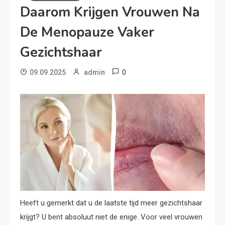
Daarom Krijgen Vrouwen Na
De Menopauze Vaker
Gezichtshaar
0
09.09.2025
admin
Heeft u gemerkt dat u de laatste tijd meer gezichtshaar
krijgt? U bent absoluut niet de enige. Voor veel vrouwen