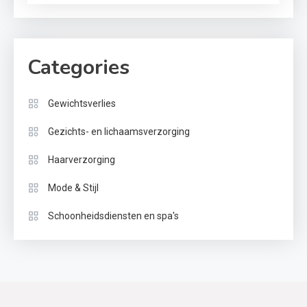
Categories
Gewichtsverlies
Gezichts- en lichaamsverzorging
Haarverzorging
Mode & Stijl
Schoonheidsdiensten en spa's