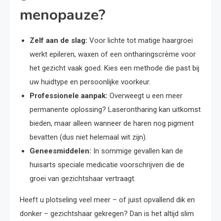
menopauze?
Zelf aan de slag:
Voor lichte tot matige haargroei
werkt epileren, waxen of een ontharingscrème voor
het gezicht vaak goed. Kies een methode die past bij
uw huidtype en persoonlijke voorkeur.
Professionele aanpak:
Overweegt u een meer
permanente oplossing? Laserontharing kan uitkomst
bieden, maar alleen wanneer de haren nog pigment
bevatten (dus niet helemaal wit zijn).
Geneesmiddelen:
In sommige gevallen kan de
huisarts speciale medicatie voorschrijven die de
groei van gezichtshaar vertraagt.
Heeft u plotseling veel meer – of juist opvallend dik en
donker – gezichtshaar gekregen? Dan is het altijd slim