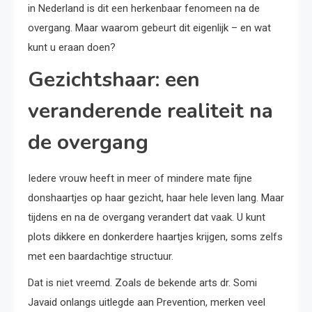
in Nederland is dit een herkenbaar fenomeen na de
overgang. Maar waarom gebeurt dit eigenlijk – en wat
kunt u eraan doen?
Gezichtshaar: een
veranderende realiteit na
de overgang
Iedere vrouw heeft in meer of mindere mate fijne
donshaartjes op haar gezicht, haar hele leven lang. Maar
tijdens en na de overgang verandert dat vaak. U kunt
plots dikkere en donkerdere haartjes krijgen, soms zelfs
met een baardachtige structuur.
Dat is niet vreemd. Zoals de bekende arts dr. Somi
Javaid onlangs uitlegde aan Prevention, merken veel