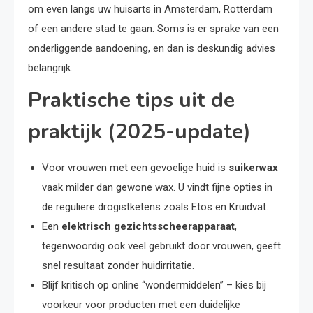
om even langs uw huisarts in Amsterdam, Rotterdam
of een andere stad te gaan. Soms is er sprake van een
onderliggende aandoening, en dan is deskundig advies
belangrijk.
Praktische tips uit de
praktijk (2025-update)
Voor vrouwen met een gevoelige huid is
suikerwax
vaak milder dan gewone wax. U vindt fijne opties in
de reguliere drogistketens zoals Etos en Kruidvat.
Een
elektrisch gezichtsscheerapparaat
,
tegenwoordig ook veel gebruikt door vrouwen, geeft
snel resultaat zonder huidirritatie.
Blijf kritisch op online “wondermiddelen” – kies bij
voorkeur voor producten met een duidelijke