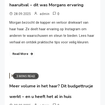
haaruitval – dit was Morgans ervaring
0
28.09.2025
admin
Morgan bezocht de kapper en verloor driekwart van
haar haar. Ze deelt haar ervaring op Instagram om
anderen te waarschuwen en steun te bieden. Lees haar
verhaal en ontdek praktische tips voor veilig kleuren.
Read More
Haarverzorging
3 MINS READ
Meer volume in het haar? Dit budgettrucje
werkt – en u heeft het al in huis