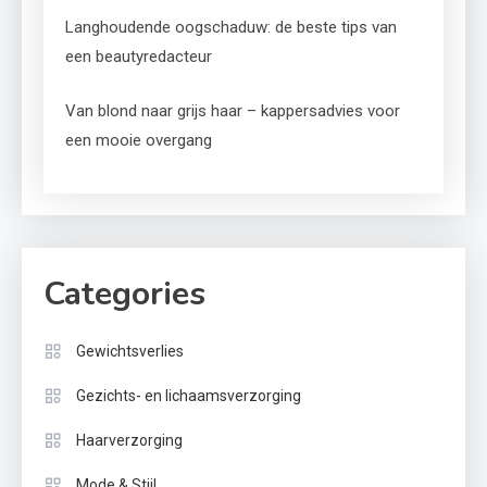
Langhoudende oogschaduw: de beste tips van
een beautyredacteur
Van blond naar grijs haar – kappersadvies voor
een mooie overgang
Categories
Gewichtsverlies
Gezichts- en lichaamsverzorging
Haarverzorging
Mode & Stijl