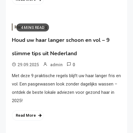
Haarverzorging
4 MINS READ
Houd uw haar langer schoon en vol – 9
slimme tips uit Nederland
0
29.09.2025
admin
Met deze 9 praktische regels blijft uw haar langer fris en
vol. Een pasgewassen look zonder dagelijks wassen –
ontdek de beste lokale adviezen voor gezond haar in
2025!
Read More