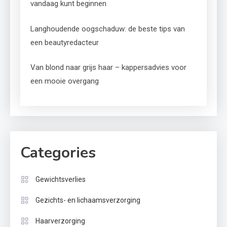
vandaag kunt beginnen
Langhoudende oogschaduw: de beste tips van
een beautyredacteur
Van blond naar grijs haar – kappersadvies voor
een mooie overgang
Categories
Gewichtsverlies
Gezichts- en lichaamsverzorging
Haarverzorging