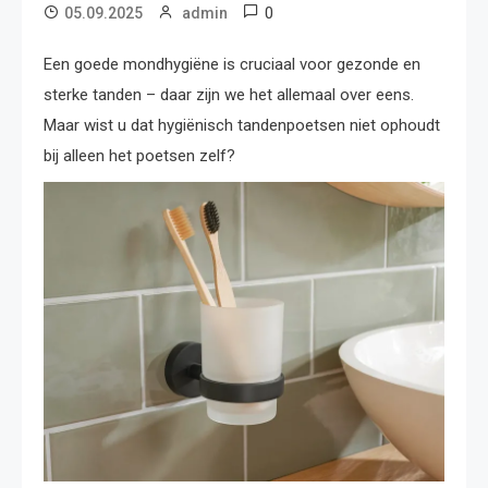
0
05.09.2025
admin
Een goede mondhygiëne is cruciaal voor gezonde en
sterke tanden – daar zijn we het allemaal over eens.
Maar wist u dat hygiënisch tandenpoetsen niet ophoudt
bij alleen het poetsen zelf?