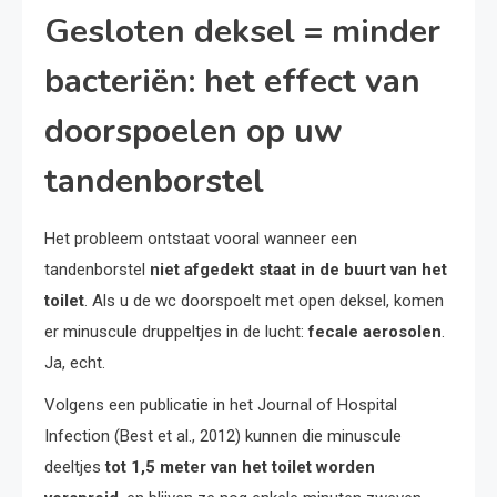
Gesloten deksel = minder
bacteriën: het effect van
doorspoelen op uw
tandenborstel
Het probleem ontstaat vooral wanneer een
tandenborstel
niet afgedekt staat in de buurt van het
toilet
. Als u de wc doorspoelt met open deksel, komen
er minuscule druppeltjes in de lucht:
fecale aerosolen
.
Ja, echt.
Volgens een publicatie in het Journal of Hospital
Infection (Best et al., 2012) kunnen die minuscule
deeltjes
tot 1,5 meter van het toilet worden