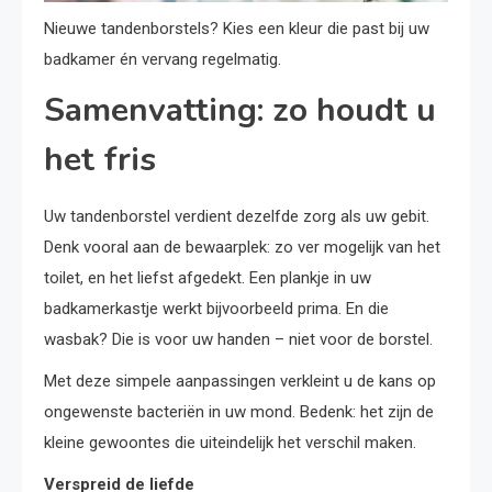
Nieuwe tandenborstels? Kies een kleur die past bij uw
badkamer én vervang regelmatig.
Samenvatting: zo houdt u
het fris
Uw tandenborstel verdient dezelfde zorg als uw gebit.
Denk vooral aan de bewaarplek: zo ver mogelijk van het
toilet, en het liefst afgedekt. Een plankje in uw
badkamerkastje werkt bijvoorbeeld prima. En die
wasbak? Die is voor uw handen – niet voor de borstel.
Met deze simpele aanpassingen verkleint u de kans op
ongewenste bacteriën in uw mond. Bedenk: het zijn de
kleine gewoontes die uiteindelijk het verschil maken.
Verspreid de liefde