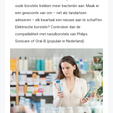
oude borstels trekken meer bacteriën aan. Maak er
een gewoonte van om – net als tandartsen
adviseren – elk kwartaal een nieuwe aan te schaffen.
Elektrische borstels? Controleer dan de
compatibiliteit met navulborstels van Philips
Sonicare of Oral-B (populair in Nederland).