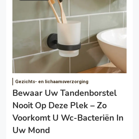
Gezichts- en lichaamsverzorging
Bewaar Uw Tandenborstel
Nooit Op Deze Plek – Zo
Voorkomt U Wc-Bacteriën In
Uw Mond