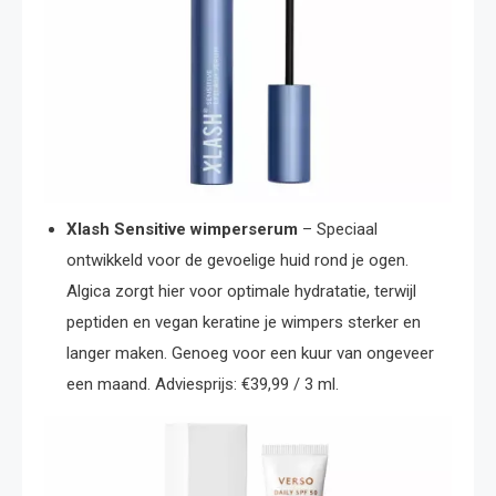
Xlash Sensitive wimperserum
– Speciaal
ontwikkeld voor de gevoelige huid rond je ogen.
Algica zorgt hier voor optimale hydratatie, terwijl
peptiden en vegan keratine je wimpers sterker en
langer maken. Genoeg voor een kuur van ongeveer
een maand. Adviesprijs: €39,99 / 3 ml.