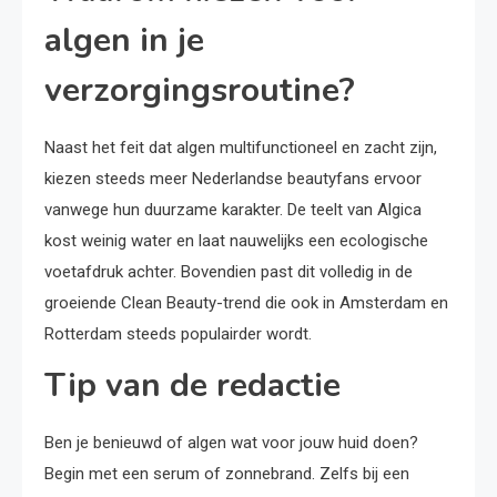
algen in je
verzorgingsroutine?
Naast het feit dat algen multifunctioneel en zacht zijn,
kiezen steeds meer Nederlandse beautyfans ervoor
vanwege hun duurzame karakter. De teelt van Algica
kost weinig water en laat nauwelijks een ecologische
voetafdruk achter. Bovendien past dit volledig in de
groeiende Clean Beauty-trend die ook in Amsterdam en
Rotterdam steeds populairder wordt.
Tip van de redactie
Ben je benieuwd of algen wat voor jouw huid doen?
Begin met een serum of zonnebrand. Zelfs bij een