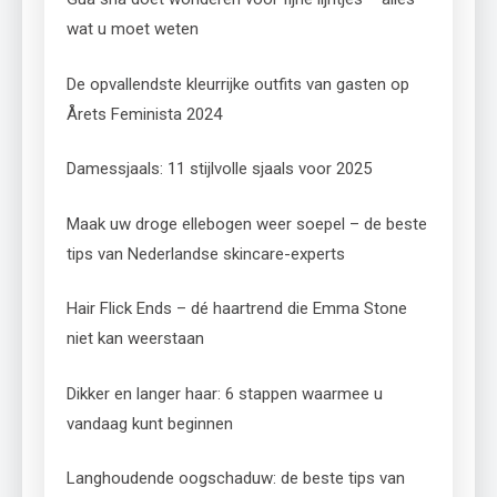
wat u moet weten
De opvallendste kleurrijke outfits van gasten op
Årets Feminista 2024
Damessjaals: 11 stijlvolle sjaals voor 2025
Maak uw droge ellebogen weer soepel – de beste
tips van Nederlandse skincare-experts
Hair Flick Ends – dé haartrend die Emma Stone
niet kan weerstaan
Dikker en langer haar: 6 stappen waarmee u
vandaag kunt beginnen
Langhoudende oogschaduw: de beste tips van