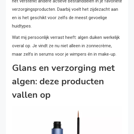
het versterkt andere actieve bestanddelen in je favoriete
verzorgingsproducten. Daarbij voelt het zijdezacht aan
en is het geschikt voor zelfs de meest gevoelige
huidtypes.
Wat mij persoonlijk verrast heeft: algen duiken werkelijk
overal op. Je vindt ze nu niet alleen in zonnecrème,
maar zelfs in serums voor je wimpers én in make-up.
Glans en verzorging met
algen: deze producten
vallen op