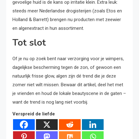
gevoelige huid is de kans op irritatie klein. Extra leuk:
steeds meer Nederlandse drogisterijen (zoals Etos en
Holland & Barrett) brengen nu producten met zeewier
en algenextract in hun assortiment.
Tot slot
Of je nu op zoek bent naar verzorging voor je wimpers,
dagelijkse bescherming tegen de zon, of gewoon een
natuurlijk frisse glow, algen zijn dé trend die je deze
zomer niet wilt missen. Bewaar dit artikel, deel het met
je vrienden en houd de lokale beautyscene in de gaten –
want de trend is nog lang niet voorbij.
Verspreid de liefde