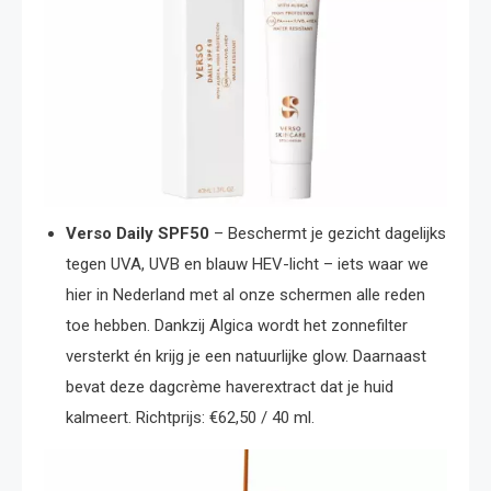
Verso Daily SPF50
– Beschermt je gezicht dagelijks
tegen UVA, UVB en blauw HEV-licht – iets waar we
hier in Nederland met al onze schermen alle reden
toe hebben. Dankzij Algica wordt het zonnefilter
versterkt én krijg je een natuurlijke glow. Daarnaast
bevat deze dagcrème haverextract dat je huid
kalmeert. Richtprijs: €62,50 / 40 ml.