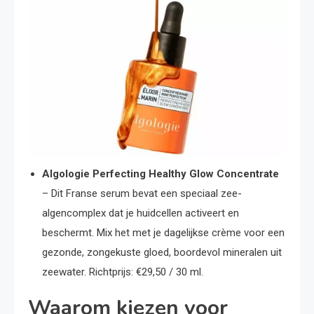
Algologie Perfecting Healthy Glow Concentrate
– Dit Franse serum bevat een speciaal zee-
algencomplex dat je huidcellen activeert en
beschermt. Mix het met je dagelijkse crème voor een
gezonde, zongekuste gloed, boordevol mineralen uit
zeewater. Richtprijs: €29,50 / 30 ml.
Waarom kiezen voor