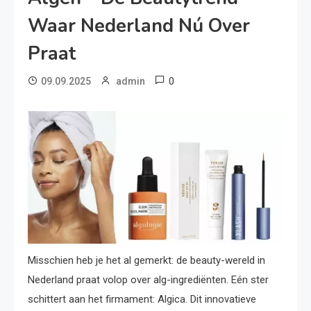
Waar Nederland Nú Over
Praat
0
09.09.2025
admin
Misschien heb je het al gemerkt: de beauty-wereld in
Nederland praat volop over alg-ingrediënten. Eén ster
schittert aan het firmament: Algica. Dit innovatieve