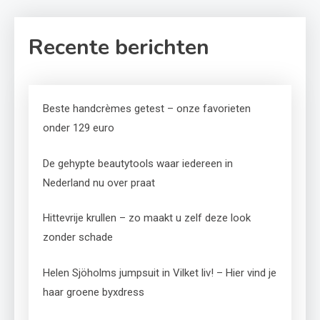
Recente berichten
Beste handcrèmes getest – onze favorieten
onder 129 euro
De gehypte beautytools waar iedereen in
Nederland nu over praat
Hittevrije krullen – zo maakt u zelf deze look
zonder schade
Helen Sjöholms jumpsuit in Vilket liv! – Hier vind je
haar groene byxdress