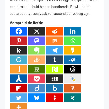
een stralende huid binnen handbereik. Bewijs dat de
beste beautytrucs vaak verrassend eenvoudig zijn.
Verspreid de liefde