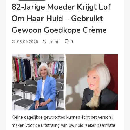
82-Jarige Moeder Krijgt Lof
Om Haar Huid – Gebruikt
Gewoon Goedkope Crème
0
08.09.2025
admin
Kleine dagelijkse gewoontes kunnen écht het verschil
maken voor de uitstraling van uw huid, zeker naarmate