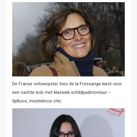
De Franse ontwerpster Ines de la Fressange kiest voor
een zachte bob met klassiek schildpadmontuur –
tijdloos, moeiteloos chic.