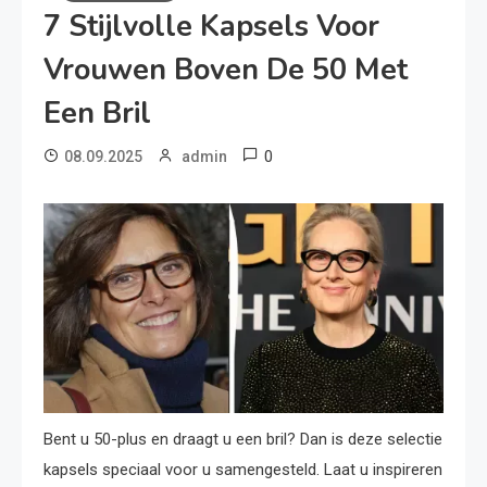
7 Stijlvolle Kapsels Voor
Vrouwen Boven De 50 Met
Een Bril
0
08.09.2025
admin
Bent u 50-plus en draagt u een bril? Dan is deze selectie
kapsels speciaal voor u samengesteld. Laat u inspireren