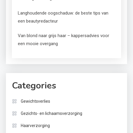
Langhoudende oogschaduw: de beste tips van
een beautyredacteur
Van blond naar grijs haar – kappersadvies voor
een mooie overgang
Categories
Gewichtsverlies
Gezichts- en lichaamsverzorging
Haarverzorging