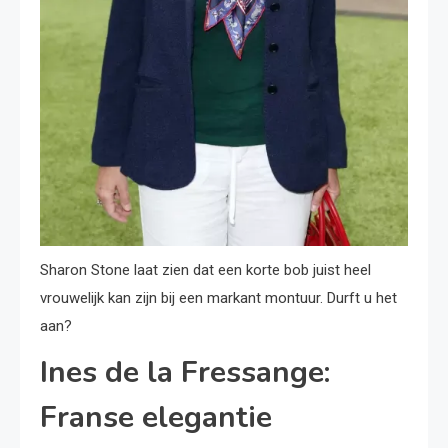
Sharon Stone laat zien dat een korte bob juist heel
vrouwelijk kan zijn bij een markant montuur. Durft u het
aan?
Ines de la Fressange:
Franse elegantie