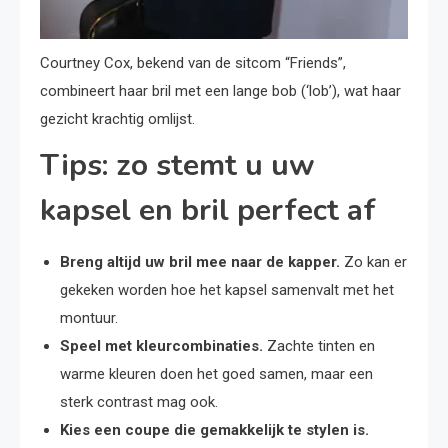
Courtney Cox, bekend van de sitcom “Friends”,
combineert haar bril met een lange bob (‘lob’), wat haar
gezicht krachtig omlijst.
Tips: zo stemt u uw
kapsel en bril perfect af
Breng altijd uw bril mee naar de kapper.
Zo kan er
gekeken worden hoe het kapsel samenvalt met het
montuur.
Speel met kleurcombinaties.
Zachte tinten en
warme kleuren doen het goed samen, maar een
sterk contrast mag ook.
Kies een coupe die gemakkelijk te stylen is.