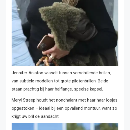
Jennifer Aniston wisselt tussen verschillende brillen,
van subtiele modellen tot grote pilotenbrillen. Beide
staan prachtig bij haar halflange, speelse kapsel.
Meryl Streep houdt het nonchalant met haar haar losjes
opgestoken – ideaal bij een opvallend montuur, want zo
krijgt uw bril de aandacht.