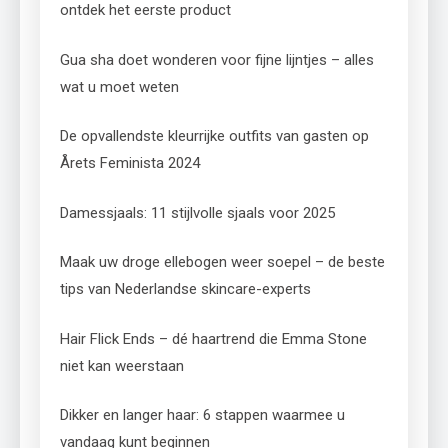
ontdek het eerste product
Gua sha doet wonderen voor fijne lijntjes – alles
wat u moet weten
De opvallendste kleurrijke outfits van gasten op
Årets Feminista 2024
Damessjaals: 11 stijlvolle sjaals voor 2025
Maak uw droge ellebogen weer soepel – de beste
tips van Nederlandse skincare-experts
Hair Flick Ends – dé haartrend die Emma Stone
niet kan weerstaan
Dikker en langer haar: 6 stappen waarmee u
vandaag kunt beginnen