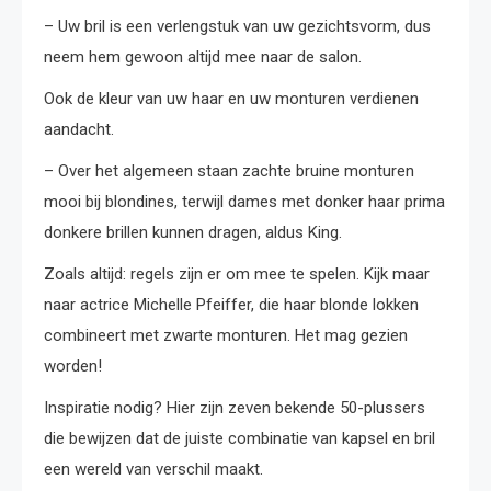
– Uw bril is een verlengstuk van uw gezichtsvorm, dus
neem hem gewoon altijd mee naar de salon.
Ook de kleur van uw haar en uw monturen verdienen
aandacht.
– Over het algemeen staan zachte bruine monturen
mooi bij blondines, terwijl dames met donker haar prima
donkere brillen kunnen dragen, aldus King.
Zoals altijd: regels zijn er om mee te spelen. Kijk maar
naar actrice Michelle Pfeiffer, die haar blonde lokken
combineert met zwarte monturen. Het mag gezien
worden!
Inspiratie nodig? Hier zijn zeven bekende 50-plussers
die bewijzen dat de juiste combinatie van kapsel en bril
een wereld van verschil maakt.