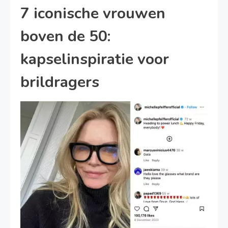
7 iconische vrouwen
boven de 50:
kapselinspiratie voor
brildragers