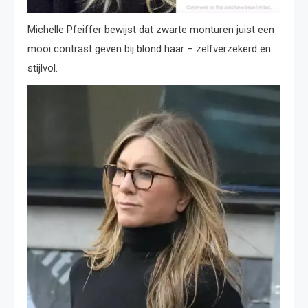
Michelle Pfeiffer bewijst dat zwarte monturen juist een
mooi contrast geven bij blond haar – zelfverzekerd en
stijlvol.