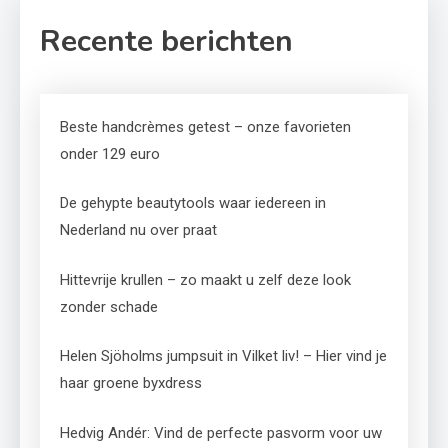
Recente berichten
Beste handcrèmes getest – onze favorieten
onder 129 euro
De gehypte beautytools waar iedereen in
Nederland nu over praat
Hittevrije krullen – zo maakt u zelf deze look
zonder schade
Helen Sjöholms jumpsuit in Vilket liv! – Hier vind je
haar groene byxdress
Hedvig Andér: Vind de perfecte pasvorm voor uw