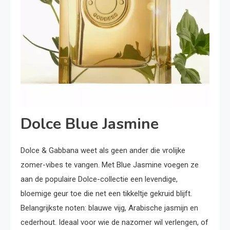
Dolce Blue Jasmine
Dolce & Gabbana weet als geen ander die vrolijke
zomer-vibes te vangen. Met Blue Jasmine voegen ze
aan de populaire Dolce-collectie een levendige,
bloemige geur toe die net een tikkeltje gekruid blijft.
Belangrijkste noten: blauwe vijg, Arabische jasmijn en
cederhout. Ideaal voor wie de nazomer wil verlengen, of