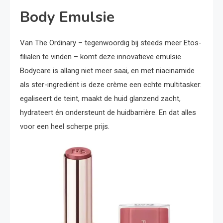
Body Emulsie
Van The Ordinary – tegenwoordig bij steeds meer Etos-
filialen te vinden – komt deze innovatieve emulsie.
Bodycare is allang niet meer saai, en met niacinamide
als ster-ingrediënt is deze crème een echte multitasker:
egaliseert de teint, maakt de huid glanzend zacht,
hydrateert én ondersteunt de huidbarrière. En dat alles
voor een heel scherpe prijs.