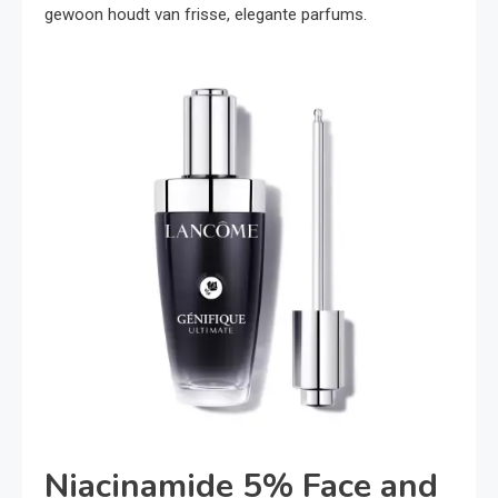
gewoon houdt van frisse, elegante parfums.
Niacinamide 5% Face and