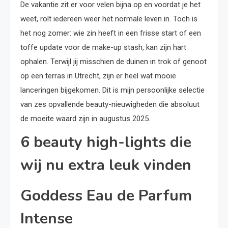
De vakantie zit er voor velen bijna op en voordat je het
weet, rolt iedereen weer het normale leven in. Toch is
het nog zomer: wie zin heeft in een frisse start of een
toffe update voor de make-up stash, kan zijn hart
ophalen. Terwijl jij misschien de duinen in trok of genoot
op een terras in Utrecht, zijn er heel wat mooie
lanceringen bijgekomen. Dit is mijn persoonlijke selectie
van zes opvallende beauty-nieuwigheden die absoluut
de moeite waard zijn in augustus 2025.
6 beauty high-lights die
wij nu extra leuk vinden
Goddess Eau de Parfum
Intense