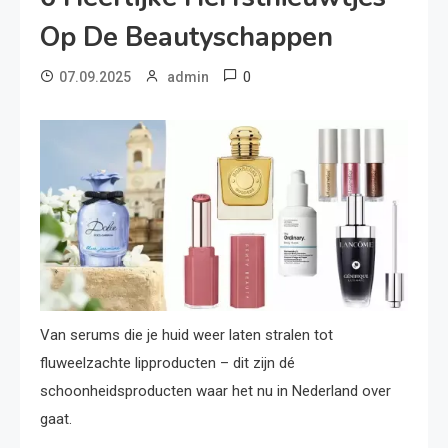
Op De Beautyschappen
0
07.09.2025
admin
Van serums die je huid weer laten stralen tot
fluweelzachte lipproducten – dit zijn dé
schoonheidsproducten waar het nu in Nederland over
gaat.