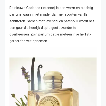
De nieuwe Goddess (Intense) is een warm en krachtig
parfum, waarin niet minder dan vier soorten vanille
schitteren. Samen met lavendel en patchouli wordt het
een geur die heerlijk diepte geeft, zonder te
overheersen. Zo’n parfum dat je meteen in je herfst-
garderobe wilt opnemen.