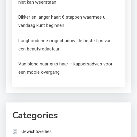
niet kan weerstaan
Dikker en langer haar: 6 stappen waarmee u
vandaag kunt beginnen
Langhoudende oogschaduw: de beste tips van
een beautyredacteur
Van blond naar grijs haar – kappersadvies voor
een mooie overgang
Categories
Gewichtsverlies