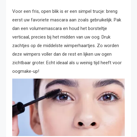
Voor een fris, open blik is er een simpel trucje: breng
eerst uw favoriete mascara aan zoals gebruikelijk. Pak
dan een volumemascara en houd het borsteltje
verticaal, precies bij het midden van uw oog. Druk
zachtjes op de middelste wimperhaartjes. Zo worden
deze wimpers voller dan de rest en lijken uw ogen
zichtbaar groter. Echt ideaal als u weinig tijd heeft voor
oogmake-up!