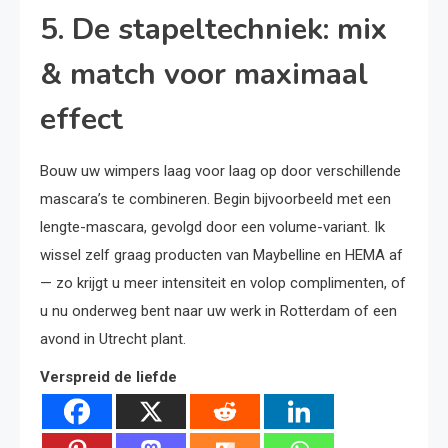
5. De stapeltechniek: mix
& match voor maximaal
effect
Bouw uw wimpers laag voor laag op door verschillende
mascara’s te combineren. Begin bijvoorbeeld met een
lengte-mascara, gevolgd door een volume-variant. Ik
wissel zelf graag producten van Maybelline en HEMA af
— zo krijgt u meer intensiteit en volop complimenten, of
u nu onderweg bent naar uw werk in Rotterdam of een
avond in Utrecht plant.
Verspreid de liefde