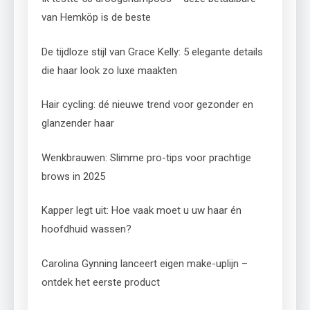
van Hemköp is de beste
De tijdloze stijl van Grace Kelly: 5 elegante details
die haar look zo luxe maakten
Hair cycling: dé nieuwe trend voor gezonder en
glanzender haar
Wenkbrauwen: Slimme pro-tips voor prachtige
brows in 2025
Kapper legt uit: Hoe vaak moet u uw haar én
hoofdhuid wassen?
Carolina Gynning lanceert eigen make-uplijn –
ontdek het eerste product