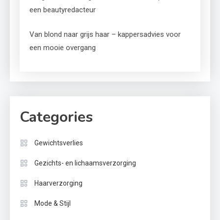
een beautyredacteur
Van blond naar grijs haar – kappersadvies voor
een mooie overgang
Categories
Gewichtsverlies
Gezichts- en lichaamsverzorging
Haarverzorging
Mode & Stijl