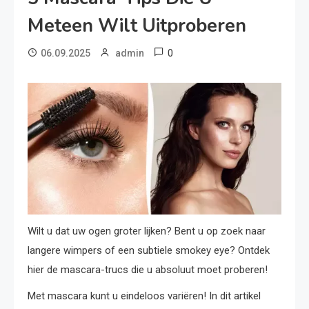
Meteen Wilt Uitproberen
0
06.09.2025
admin
Wilt u dat uw ogen groter lijken? Bent u op zoek naar
langere wimpers of een subtiele smokey eye? Ontdek
hier de mascara-trucs die u absoluut moet proberen!
Met mascara kunt u eindeloos variëren! In dit artikel