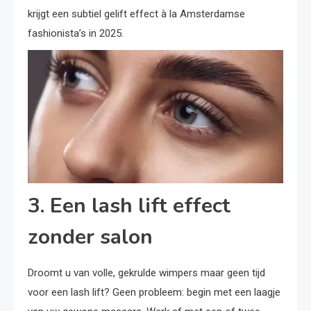
krijgt een subtiel gelift effect à la Amsterdamse
fashionista’s in 2025.
3. Een lash lift effect
zonder salon
Droomt u van volle, gekrulde wimpers maar geen tijd
voor een lash lift? Geen probleem: begin met een laagje