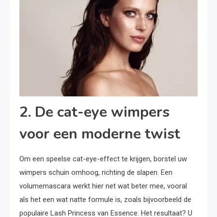
2. De cat-eye wimpers
voor een moderne twist
Om een speelse cat-eye-effect te krijgen, borstel uw
wimpers schuin omhoog, richting de slapen. Een
volumemascara werkt hier net wat beter mee, vooral
als het een wat natte formule is, zoals bijvoorbeeld de
populaire Lash Princess van Essence. Het resultaat? U