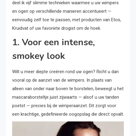
deel ik vijf slimme technieken waarmee u uw wimpers
en ogen op verschillende manieren accentueert —
eenvoudig zelf toe te passen, met producten van Etos,
Kruidvat of uw favoriete drogist om de hoek.
1. Voor een intense,
smokey look
Wilt u meer diepte creëren rond uw ogen? Richt u dan
vooral op de aanzet van de wimpers. In plaats van
alleen van onder naar boven te borstelen, beweegt u het
mascaraborsteltje juist zijwaarts — alsof u uw tanden
poetst — precies bij de wimperaanzet. Dit zorgt voor
een krachtige, gedefinieerde oogopslag die direct opvalt.