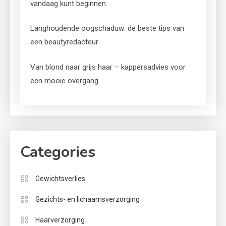
vandaag kunt beginnen
Langhoudende oogschaduw: de beste tips van
een beautyredacteur
Van blond naar grijs haar – kappersadvies voor
een mooie overgang
Categories
Gewichtsverlies
Gezichts- en lichaamsverzorging
Haarverzorging