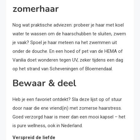
zomerhaar
Nog wat praktische adviezen: probeer je haar met koel
water te wassen om de haarschubben te sluiten, zwem
je vaak? Spoel je haar meteen na het zwemmen uit
onder de douche. En een hoed of pet van de HEMA of
Vanilia doet wonderen tegen UV, zeker tijdens een dag
op het strand van Scheveningen of Bloemendaal.
Bewaar & deel
Heb je een favoriet ontdekt? Sla deze lijst op of stuur
door naar die ene vriend(in) met zomerse haarstress.
Goed verzorgd haar is meer dan een mooi kapsel – het
is pure wellness, ook in Nederland.
Verspreid de liefde