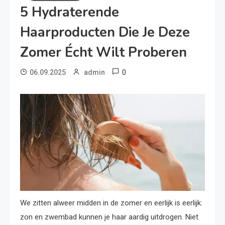
5 Hydraterende
Haarproducten Die Je Deze
Zomer Écht Wilt Proberen
0
06.09.2025
admin
We zitten alweer midden in de zomer en eerlijk is eerlijk:
zon en zwembad kunnen je haar aardig uitdrogen. Niet