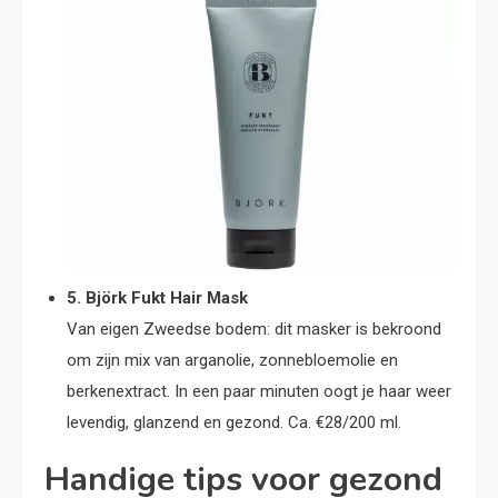
5. Björk Fukt Hair Mask
Van eigen Zweedse bodem: dit masker is bekroond
om zijn mix van arganolie, zonnebloemolie en
berkenextract. In een paar minuten oogt je haar weer
levendig, glanzend en gezond. Ca. €28/200 ml.
Handige tips voor gezond