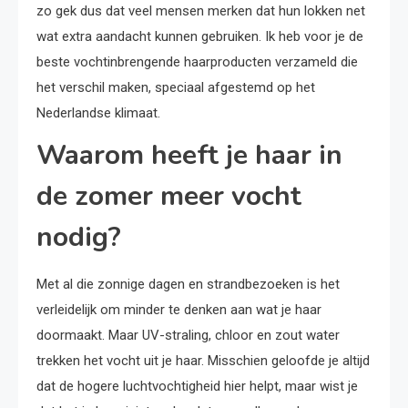
zo gek dus dat veel mensen merken dat hun lokken net
wat extra aandacht kunnen gebruiken. Ik heb voor je de
beste vochtinbrengende haarproducten verzameld die
het verschil maken, speciaal afgestemd op het
Nederlandse klimaat.
Waarom heeft je haar in
de zomer meer vocht
nodig?
Met al die zonnige dagen en strandbezoeken is het
verleidelijk om minder te denken aan wat je haar
doormaakt. Maar UV-straling, chloor en zout water
trekken het vocht uit je haar. Misschien geloofde je altijd
dat de hogere luchtvochtigheid hier helpt, maar wist je