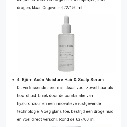
drogen, klaar. Ongeveer €22/150 ml.
4. Björn Axén Moisture Hair & Scalp Serum
Dit verfrissende serum is ideaal voor zowel haar als
hoofdhuid. Uniek door de combinatie van
hyaluronzuur en een innovatieve rustgevende
technologie. Voeg glans toe, bestrijd een droge huid
en voel direct verschil. Rond de €37/60 ml.