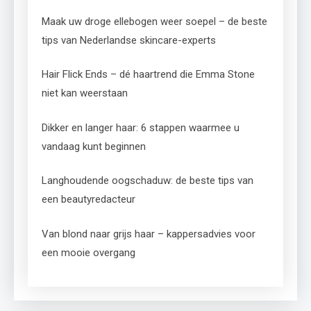
Maak uw droge ellebogen weer soepel – de beste
tips van Nederlandse skincare-experts
Hair Flick Ends – dé haartrend die Emma Stone
niet kan weerstaan
Dikker en langer haar: 6 stappen waarmee u
vandaag kunt beginnen
Langhoudende oogschaduw: de beste tips van
een beautyredacteur
Van blond naar grijs haar – kappersadvies voor
een mooie overgang