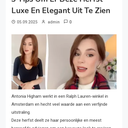
Luxe En Elegant Uit Te Zien
0
05.09.2025
admin
Antonia Higham werkt in een Ralph Lauren-winkel in
Amsterdam en hecht veel waarde aan een verfijnde
uitstraling.
Deze herfst deelt ze haar persoonlijke en meest