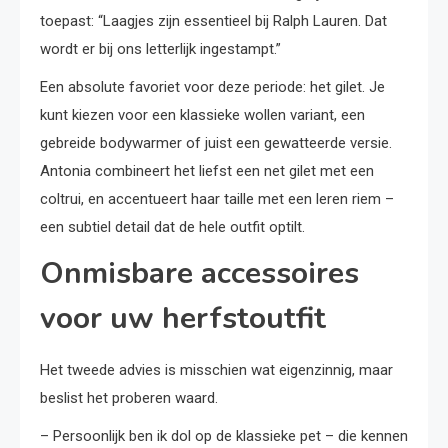
toepast: “Laagjes zijn essentieel bij Ralph Lauren. Dat
wordt er bij ons letterlijk ingestampt.”
Een absolute favoriet voor deze periode: het gilet. Je
kunt kiezen voor een klassieke wollen variant, een
gebreide bodywarmer of juist een gewatteerde versie.
Antonia combineert het liefst een net gilet met een
coltrui, en accentueert haar taille met een leren riem –
een subtiel detail dat de hele outfit optilt.
Onmisbare accessoires
voor uw herfstoutfit
Het tweede advies is misschien wat eigenzinnig, maar
beslist het proberen waard.
– Persoonlijk ben ik dol op de klassieke pet – die kennen