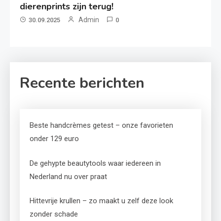
dierenprints zijn terug!
Admin
30.09.2025
0
Recente berichten
Beste handcrèmes getest – onze favorieten
onder 129 euro
De gehypte beautytools waar iedereen in
Nederland nu over praat
Hittevrije krullen – zo maakt u zelf deze look
zonder schade