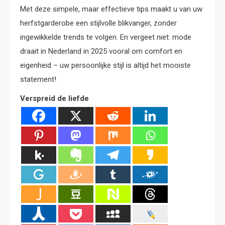
Met deze simpele, maar effectieve tips maakt u van uw
herfstgarderobe een stijlvolle blikvanger, zonder
ingewikkelde trends te volgen. En vergeet niet: mode
draait in Nederland in 2025 vooral om comfort en
eigenheid – uw persoonlijke stijl is altijd het mooiste
statement!
Verspreid de liefde