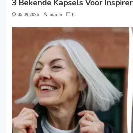
3 Bekende Kapsels Voor Inspire
0
05.09.2025
admin