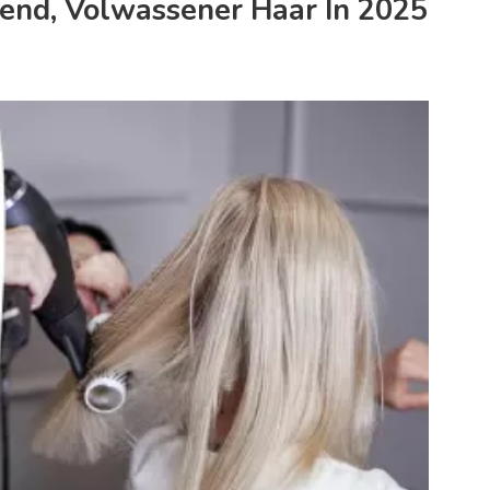
rend, Volwassener Haar In 2025