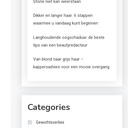
Stone niet kan weerstaan
Dikker en langer haar: 6 stappen
waarmee u vandaag kunt beginnen
Langhoudende oogschaduw: de beste
tips van een beautyredacteur
Van blond naar grijs haar –
kappersadvies voor een mooie overgang
Categories
Gewichtsverlies