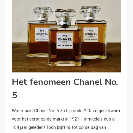
Het fenomeen Chanel No.
5
Wat maakt Chanel No. 5 zo bijzonder? Deze geur kwam
voor het eerst op de markt in 1921 – inmiddels dus al
104 jaar geleden! Toch blijft hij tot op de dag van