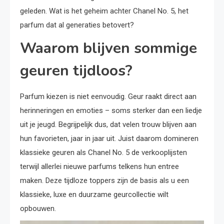
geleden. Wat is het geheim achter Chanel No. 5, het
parfum dat al generaties betovert?
Waarom blijven sommige
geuren tijdloos?
Parfum kiezen is niet eenvoudig. Geur raakt direct aan
herinneringen en emoties – soms sterker dan een liedje
uit je jeugd. Begrijpelijk dus, dat velen trouw blijven aan
hun favorieten, jaar in jaar uit. Juist daarom domineren
klassieke geuren als Chanel No. 5 de verkooplijsten
terwijl allerlei nieuwe parfums telkens hun entree
maken. Deze tijdloze toppers zijn de basis als u een
klassieke, luxe en duurzame geurcollectie wilt
opbouwen.