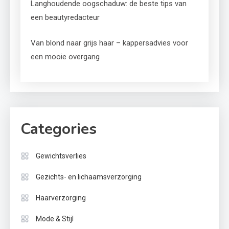
Langhoudende oogschaduw: de beste tips van
een beautyredacteur
Van blond naar grijs haar – kappersadvies voor
een mooie overgang
Categories
Gewichtsverlies
Gezichts- en lichaamsverzorging
Haarverzorging
Mode & Stijl