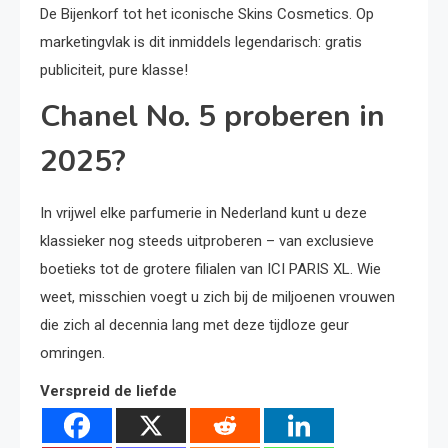
De Bijenkorf tot het iconische Skins Cosmetics. Op
marketingvlak is dit inmiddels legendarisch: gratis
publiciteit, pure klasse!
Chanel No. 5 proberen in
2025?
In vrijwel elke parfumerie in Nederland kunt u deze
klassieker nog steeds uitproberen – van exclusieve
boetieks tot de grotere filialen van ICI PARIS XL. Wie
weet, misschien voegt u zich bij de miljoenen vrouwen
die zich al decennia lang met deze tijdloze geur
omringen.
Verspreid de liefde