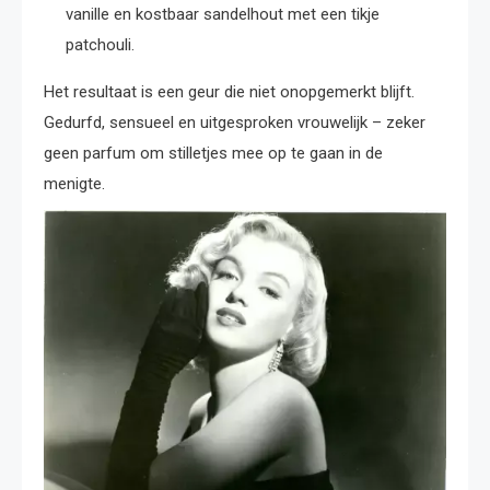
vanille en kostbaar sandelhout met een tikje
patchouli.
Het resultaat is een geur die niet onopgemerkt blijft.
Gedurfd, sensueel en uitgesproken vrouwelijk – zeker
geen parfum om stilletjes mee op te gaan in de
menigte.