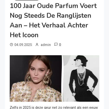
100 Jaar Oude Parfum Voert
Nog Steeds De Ranglijsten
Aan – Het Verhaal Achter
Het Icoon
0
04.09.2025
admin
Zelfs in 2025 is deze geur net zo relevant als een eeuw