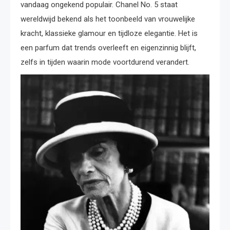
vandaag ongekend populair. Chanel No. 5 staat
wereldwijd bekend als het toonbeeld van vrouwelijke
kracht, klassieke glamour en tijdloze elegantie. Het is
een parfum dat trends overleeft en eigenzinnig blijft,
zelfs in tijden waarin mode voortdurend verandert.